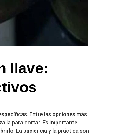
 llave:
tivos
específicas. Entre las opciones más
zalla para cortar. Es importante
rirlo. La paciencia y la práctica son