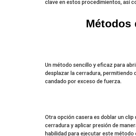
clave en estos procedimientos, así c
Métodos 
Un método sencillo y eficaz para abr
desplazar la cerradura, permitiendo 
candado por exceso de fuerza.
Otra opción casera es doblar un clip d
cerradura y aplicar presión de manera
habilidad para ejecutar este método 