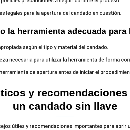
 posibles precauciones a seguir durante el proceso.
es legales para la apertura del candado en cuestión.
 la herramienta adecuada para 
propiada según el tipo y material del candado.
eza necesaria para utilizar la herramienta de forma cor
herramienta de apertura antes de iniciar el procedimien
ticos y recomendaciones
un candado sin llave
ejos útiles y recomendaciones importantes para abrir 