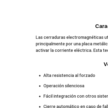
Cara
Las cerraduras electromagnéticas ut
principalmente por una placa metálic
activar la corriente eléctrica. Esta t
V
Alta resistencia al forzado
Operación silenciosa
Fácil integración con otros sist
Cierre automático en caso de fal