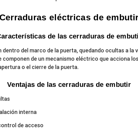
Cerraduras eléctricas de embuti
aracterísticas de las cerraduras de embut
n dentro del marco de la puerta, quedando ocultas a la 
Se componen de un mecanismo eléctrico que acciona los p
apertura o el cierre de la puerta.
Ventajas de las cerraduras de embutir
ultas
alación interna
control de acceso