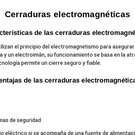
Cerraduras electromagnéticas
cterísticas de las cerraduras electromagné
ilizan el principio del electromagnetismo para asegura
a y un electroimán, su funcionamiento se basa en la at
ecnología permite un cierre seguro y fiable.
entajas de las cerraduras electromagnétic
emas de seguridad
lo eléctrico si se acompaña de una fuente de alimentac