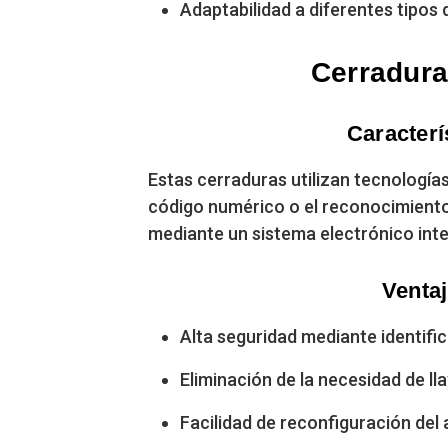
Adaptabilidad a diferentes tipos 
Cerradura
Caracterí
Estas cerraduras utilizan tecnología
código numérico o el reconocimiento 
mediante un sistema electrónico inte
Ventaj
Alta seguridad mediante identifi
Eliminación de la necesidad de lla
Facilidad de reconfiguración del