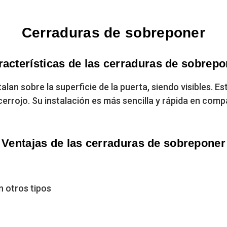
Cerraduras de sobreponer
racterísticas de las cerraduras de sobrepo
lan sobre la superficie de la puerta, siendo visibles. 
cerrojo. Su instalación es más sencilla y rápida en com
Ventajas de las cerraduras de sobreponer
 otros tipos