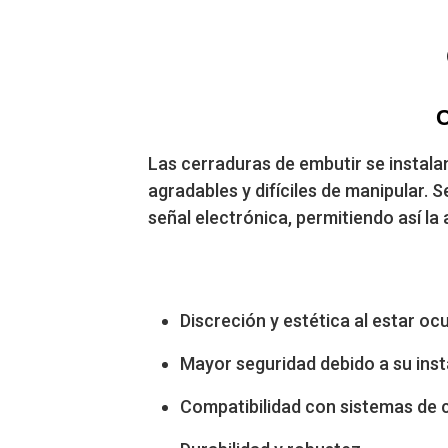
C
Las cerraduras de embutir se instala
agradables y difíciles de manipular. 
señal electrónica, permitiendo así la 
Discreción y estética al estar oc
Mayor seguridad debido a su inst
Compatibilidad con sistemas de 