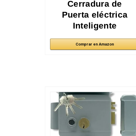
Cerradura de
Puerta eléctrica
Inteligente
Comprar en Amazon