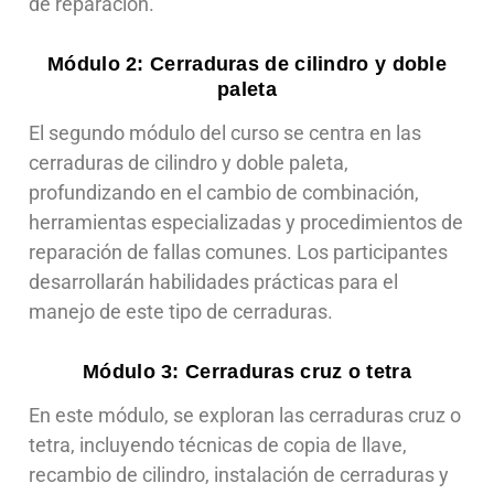
de reparación.
Módulo 2: Cerraduras de cilindro y doble
paleta
El segundo módulo del curso se centra en las
cerraduras de cilindro y doble paleta,
profundizando en el cambio de combinación,
herramientas especializadas y procedimientos de
reparación de fallas comunes. Los participantes
desarrollarán habilidades prácticas para el
manejo de este tipo de cerraduras.
Módulo 3: Cerraduras cruz o tetra
En este módulo, se exploran las cerraduras cruz o
tetra, incluyendo técnicas de copia de llave,
recambio de cilindro, instalación de cerraduras y