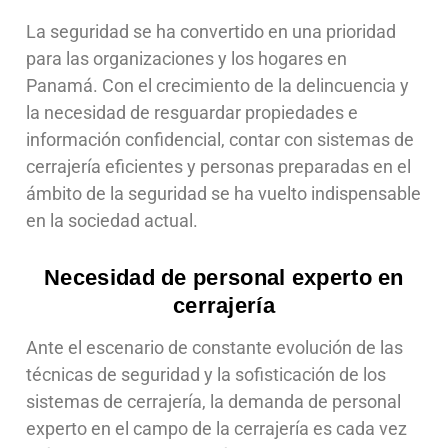
La seguridad se ha convertido en una prioridad
para las organizaciones y los hogares en
Panamá. Con el crecimiento de la delincuencia y
la necesidad de resguardar propiedades e
información confidencial, contar con sistemas de
cerrajería eficientes y personas preparadas en el
ámbito de la seguridad se ha vuelto indispensable
en la sociedad actual.
Necesidad de personal experto en
cerrajería
Ante el escenario de constante evolución de las
técnicas de seguridad y la sofisticación de los
sistemas de cerrajería, la demanda de personal
experto en el campo de la cerrajería es cada vez