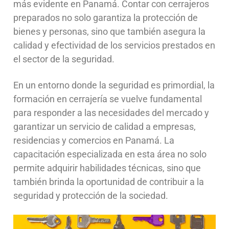
más evidente en Panamá. Contar con cerrajeros
preparados no solo garantiza la protección de
bienes y personas, sino que también asegura la
calidad y efectividad de los servicios prestados en
el sector de la seguridad.
En un entorno donde la seguridad es primordial, la
formación en cerrajería se vuelve fundamental
para responder a las necesidades del mercado y
garantizar un servicio de calidad a empresas,
residencias y comercios en Panamá. La
capacitación especializada en esta área no solo
permite adquirir habilidades técnicas, sino que
también brinda la oportunidad de contribuir a la
seguridad y protección de la sociedad.