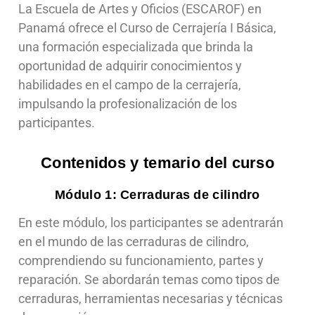
La Escuela de Artes y Oficios (ESCAROF) en
Panamá ofrece el Curso de Cerrajería I Básica,
una formación especializada que brinda la
oportunidad de adquirir conocimientos y
habilidades en el campo de la cerrajería,
impulsando la profesionalización de los
participantes.
Contenidos y temario del curso
Módulo 1: Cerraduras de cilindro
En este módulo, los participantes se adentrarán
en el mundo de las cerraduras de cilindro,
comprendiendo su funcionamiento, partes y
reparación. Se abordarán temas como tipos de
cerraduras, herramientas necesarias y técnicas