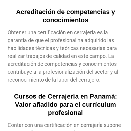
Acreditación de competencias y
conocimientos
Obtener una certificación en cerrajería es la
garantía de que el profesional ha adquirido las
habilidades técnicas y teóricas necesarias para
realizar trabajos de calidad en este campo. La
acreditación de competencias y conocimientos
contribuye a la profesionalización del sector y al
reconocimiento de la labor del cerrajero.
Cursos de Cerrajería en Panamá:
Valor añadido para el currículum
profesional
Contar con una certificación en cerrajería supone