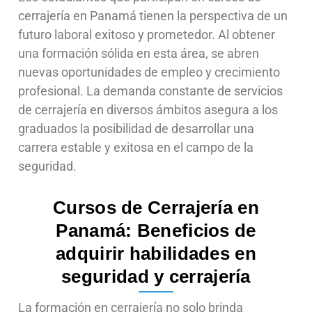
cerrajería en Panamá tienen la perspectiva de un
futuro laboral exitoso y prometedor. Al obtener
una formación sólida en esta área, se abren
nuevas oportunidades de empleo y crecimiento
profesional. La demanda constante de servicios
de cerrajería en diversos ámbitos asegura a los
graduados la posibilidad de desarrollar una
carrera estable y exitosa en el campo de la
seguridad.
Cursos de Cerrajería en
Panamá: Beneficios de
adquirir habilidades en
seguridad y cerrajería
La formación en cerrajería no solo brinda