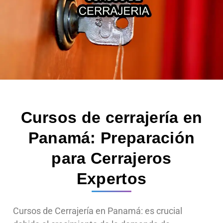
Cursos de cerrajería en
Panamá: Preparación
para Cerrajeros
Expertos
Cursos de Cerrajería en Panamá: es crucial