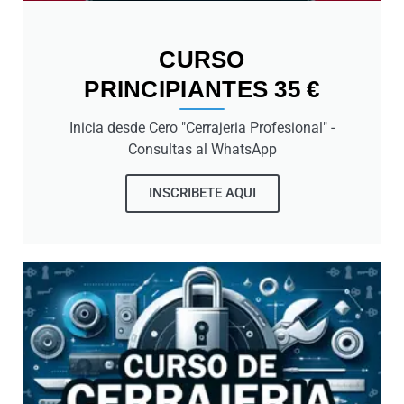
CURSO
PRINCIPIANTES 35 €
Inicia desde Cero "Cerrajeria Profesional" -
Consultas al WhatsApp
INSCRIBETE AQUI