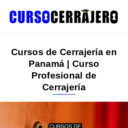
Cursos de Cerrajería en
Panamá | Curso
Profesional de
Cerrajería