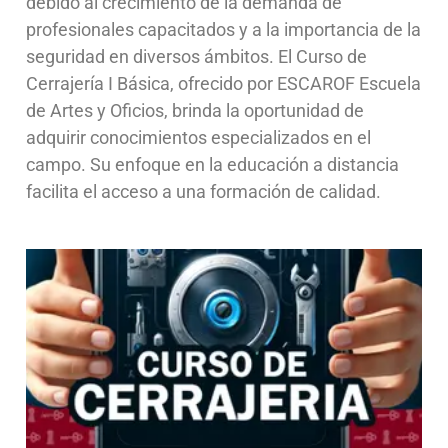
debido al crecimiento de la demanda de
profesionales capacitados y a la importancia de la
seguridad en diversos ámbitos. El Curso de
Cerrajería I Básica, ofrecido por ESCAROF Escuela
de Artes y Oficios, brinda la oportunidad de
adquirir conocimientos especializados en el
campo. Su enfoque en la educación a distancia
facilita el acceso a una formación de calidad.