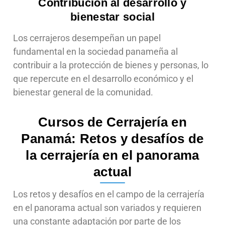
Contribución al desarrollo y
bienestar social
Los cerrajeros desempeñan un papel
fundamental en la sociedad panameña al
contribuir a la protección de bienes y personas, lo
que repercute en el desarrollo económico y el
bienestar general de la comunidad.
Cursos de Cerrajería en
Panamá: Retos y desafíos de
la cerrajería en el panorama
actual
Los retos y desafíos en el campo de la cerrajería
en el panorama actual son variados y requieren
una constante adaptación por parte de los