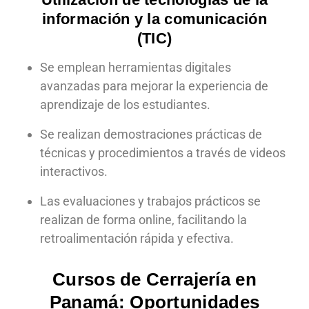
información y la comunicación
(TIC)
Se emplean herramientas digitales
avanzadas para mejorar la experiencia de
aprendizaje de los estudiantes.
Se realizan demostraciones prácticas de
técnicas y procedimientos a través de videos
interactivos.
Las evaluaciones y trabajos prácticos se
realizan de forma online, facilitando la
retroalimentación rápida y efectiva.
Cursos de Cerrajería en
Panamá: Oportunidades