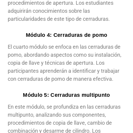
procedimientos de apertura. Los estudiantes
adquirirán conocimientos sobre las
particularidades de este tipo de cerraduras.
Módulo 4: Cerraduras de pomo
El cuarto módulo se enfoca en las cerraduras de
pomo, abordando aspectos como su instalación,
copia de llave y técnicas de apertura. Los
participantes aprenderán a identificar y trabajar
con cerraduras de pomo de manera efectiva.
Módulo 5: Cerraduras multipunto
En este módulo, se profundiza en las cerraduras
multipunto, analizando sus componentes,
procedimientos de copia de llave, cambio de
combinación y desarme de cilindro. Los