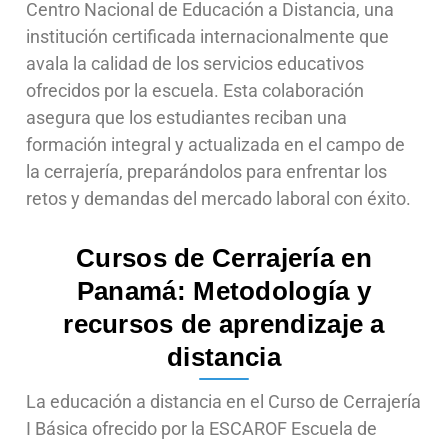
Centro Nacional de Educación a Distancia, una
institución certificada internacionalmente que
avala la calidad de los servicios educativos
ofrecidos por la escuela. Esta colaboración
asegura que los estudiantes reciban una
formación integral y actualizada en el campo de
la cerrajería, preparándolos para enfrentar los
retos y demandas del mercado laboral con éxito.
Cursos de Cerrajería en
Panamá: Metodología y
recursos de aprendizaje a
distancia
La educación a distancia en el Curso de Cerrajería
I Básica ofrecido por la ESCAROF Escuela de