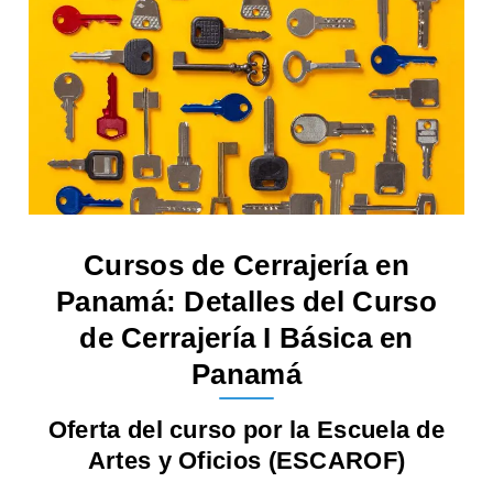
Cursos de Cerrajería en
Panamá: Detalles del Curso
de Cerrajería I Básica en
Panamá
Oferta del curso por la Escuela de
Artes y Oficios (ESCAROF)