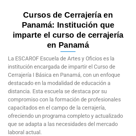
Cursos de Cerrajería en
Panamá: Institución que
imparte el curso de cerrajería
en Panamá
La ESCAROF Escuela de Artes y Oficios es la
institución encargada de impartir el Curso de
Cerrajería I Básica en Panamá, con un enfoque
destacado en la modalidad de educación a
distancia. Esta escuela se destaca por su
compromiso con la formación de profesionales
capacitados en el campo de la cerrajería,
ofreciendo un programa completo y actualizado
que se adapta a las necesidades del mercado
laboral actual.