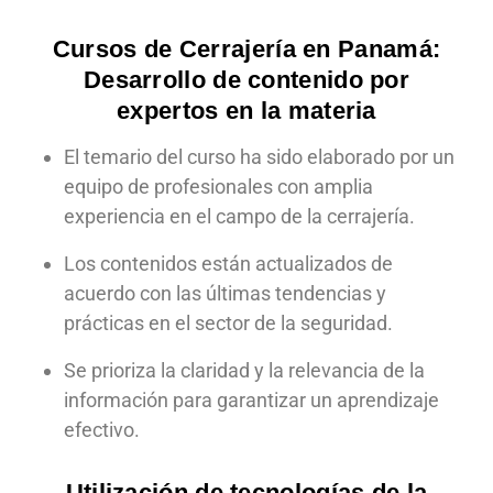
Cursos de Cerrajería en Panamá:
Desarrollo de contenido por
expertos en la materia
El temario del curso ha sido elaborado por un
equipo de profesionales con amplia
experiencia en el campo de la cerrajería.
Los contenidos están actualizados de
acuerdo con las últimas tendencias y
prácticas en el sector de la seguridad.
Se prioriza la claridad y la relevancia de la
información para garantizar un aprendizaje
efectivo.
Utilización de tecnologías de la