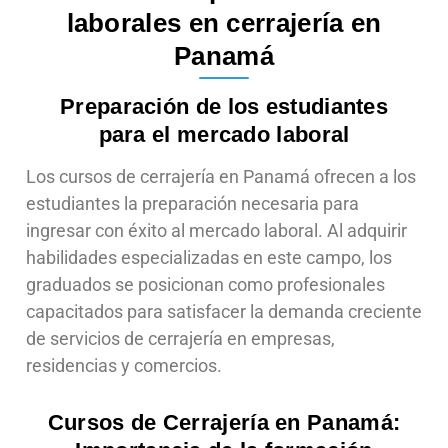
laborales en cerrajería en
Panamá
Preparación de los estudiantes
para el mercado laboral
Los cursos de cerrajería en Panamá ofrecen a los
estudiantes la preparación necesaria para
ingresar con éxito al mercado laboral. Al adquirir
habilidades especializadas en este campo, los
graduados se posicionan como profesionales
capacitados para satisfacer la demanda creciente
de servicios de cerrajería en empresas,
residencias y comercios.
Cursos de Cerrajería en Panamá: