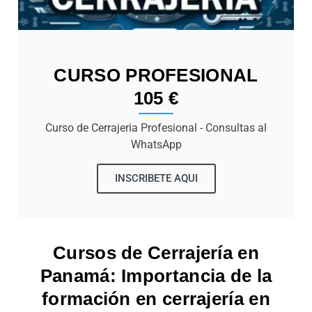
CURSO PROFESIONAL
105 €
Curso de Cerrajeria Profesional - Consultas al
WhatsApp
INSCRIBETE AQUI
Cursos de Cerrajería en
Panamá: Importancia de la
formación en cerrajería en