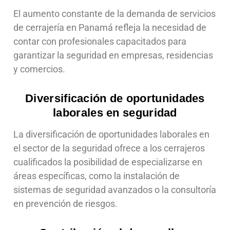
El aumento constante de la demanda de servicios
de cerrajería en Panamá refleja la necesidad de
contar con profesionales capacitados para
garantizar la seguridad en empresas, residencias
y comercios.
Diversificación de oportunidades
laborales en seguridad
La diversificación de oportunidades laborales en
el sector de la seguridad ofrece a los cerrajeros
cualificados la posibilidad de especializarse en
áreas específicas, como la instalación de
sistemas de seguridad avanzados o la consultoría
en prevención de riesgos.