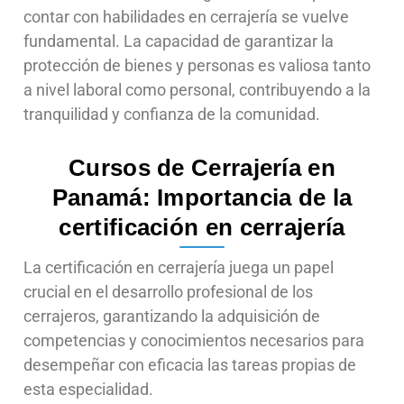
contar con habilidades en cerrajería se vuelve
fundamental. La capacidad de garantizar la
protección de bienes y personas es valiosa tanto
a nivel laboral como personal, contribuyendo a la
tranquilidad y confianza de la comunidad.
Cursos de Cerrajería en
Panamá: Importancia de la
certificación en cerrajería
La certificación en cerrajería juega un papel
crucial en el desarrollo profesional de los
cerrajeros, garantizando la adquisición de
competencias y conocimientos necesarios para
desempeñar con eficacia las tareas propias de
esta especialidad.