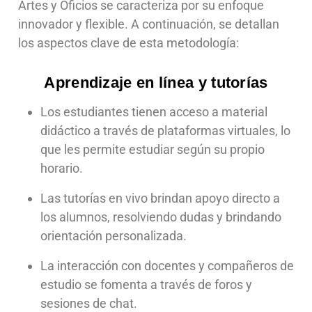
Artes y Oficios se caracteriza por su enfoque
innovador y flexible. A continuación, se detallan
los aspectos clave de esta metodología:
Aprendizaje en línea y tutorías
Los estudiantes tienen acceso a material
didáctico a través de plataformas virtuales, lo
que les permite estudiar según su propio
horario.
Las tutorías en vivo brindan apoyo directo a
los alumnos, resolviendo dudas y brindando
orientación personalizada.
La interacción con docentes y compañeros de
estudio se fomenta a través de foros y
sesiones de chat.