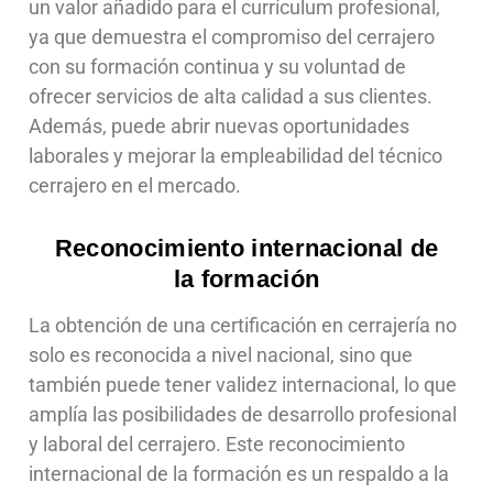
un valor añadido para el currículum profesional,
ya que demuestra el compromiso del cerrajero
con su formación continua y su voluntad de
ofrecer servicios de alta calidad a sus clientes.
Además, puede abrir nuevas oportunidades
laborales y mejorar la empleabilidad del técnico
cerrajero en el mercado.
Reconocimiento internacional de
la formación
La obtención de una certificación en cerrajería no
solo es reconocida a nivel nacional, sino que
también puede tener validez internacional, lo que
amplía las posibilidades de desarrollo profesional
y laboral del cerrajero. Este reconocimiento
internacional de la formación es un respaldo a la