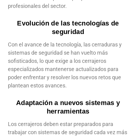
profesionales del sector.
Evolución de las tecnologías de
seguridad
Con el avance de la tecnología, las cerraduras y
sistemas de seguridad se han vuelto más
sofisticados, lo que exige a los cerrajeros
especializados mantenerse actualizados para
poder enfrentar y resolver los nuevos retos que
plantean estos avances.
Adaptación a nuevos sistemas y
herramientas
Los cerrajeros deben estar preparados para
trabajar con sistemas de seguridad cada vez más