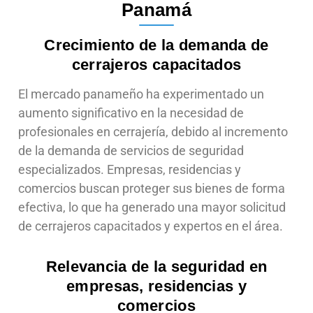
Panamá
Crecimiento de la demanda de
cerrajeros capacitados
El mercado panameño ha experimentado un
aumento significativo en la necesidad de
profesionales en cerrajería, debido al incremento
de la demanda de servicios de seguridad
especializados. Empresas, residencias y
comercios buscan proteger sus bienes de forma
efectiva, lo que ha generado una mayor solicitud
de cerrajeros capacitados y expertos en el área.
Relevancia de la seguridad en
empresas, residencias y
comercios