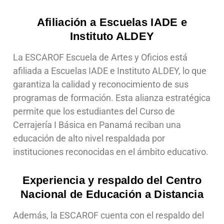
Afiliación a Escuelas IADE e
Instituto ALDEY
La ESCAROF Escuela de Artes y Oficios está
afiliada a Escuelas IADE e Instituto ALDEY, lo que
garantiza la calidad y reconocimiento de sus
programas de formación. Esta alianza estratégica
permite que los estudiantes del Curso de
Cerrajería I Básica en Panamá reciban una
educación de alto nivel respaldada por
instituciones reconocidas en el ámbito educativo.
Experiencia y respaldo del Centro
Nacional de Educación a Distancia
Además, la ESCAROF cuenta con el respaldo del