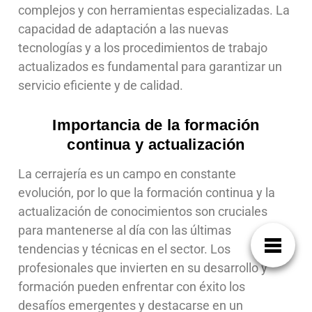
complejos y con herramientas especializadas. La
capacidad de adaptación a las nuevas
tecnologías y a los procedimientos de trabajo
actualizados es fundamental para garantizar un
servicio eficiente y de calidad.
Importancia de la formación
continua y actualización
La cerrajería es un campo en constante
evolución, por lo que la formación continua y la
actualización de conocimientos son cruciales
para mantenerse al día con las últimas
tendencias y técnicas en el sector. Los
profesionales que invierten en su desarrollo y
formación pueden enfrentar con éxito los
desafíos emergentes y destacarse en un