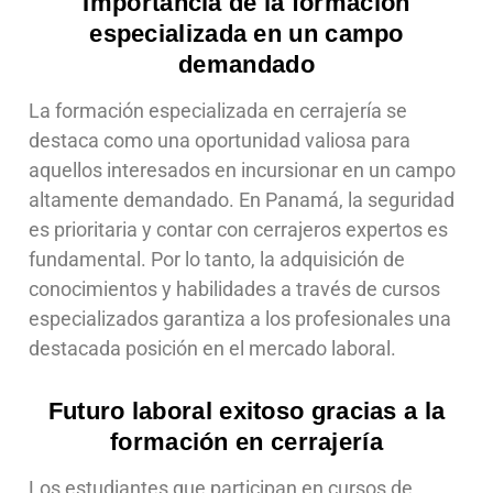
Importancia de la formación
especializada en un campo
demandado
La formación especializada en cerrajería se
destaca como una oportunidad valiosa para
aquellos interesados en incursionar en un campo
altamente demandado. En Panamá, la seguridad
es prioritaria y contar con cerrajeros expertos es
fundamental. Por lo tanto, la adquisición de
conocimientos y habilidades a través de cursos
especializados garantiza a los profesionales una
destacada posición en el mercado laboral.
Futuro laboral exitoso gracias a la
formación en cerrajería
Los estudiantes que participan en cursos de