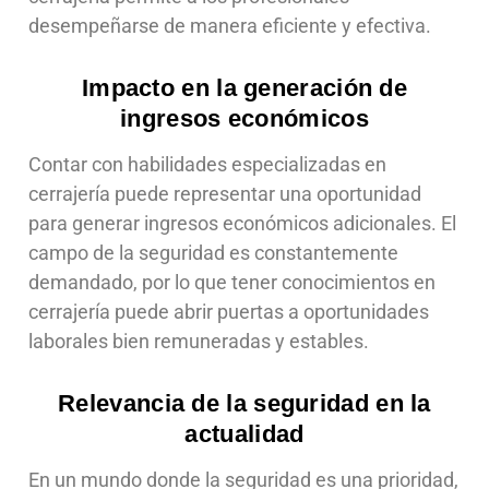
desempeñarse de manera eficiente y efectiva.
Impacto en la generación de
ingresos económicos
Contar con habilidades especializadas en
cerrajería puede representar una oportunidad
para generar ingresos económicos adicionales. El
campo de la seguridad es constantemente
demandado, por lo que tener conocimientos en
cerrajería puede abrir puertas a oportunidades
laborales bien remuneradas y estables.
Relevancia de la seguridad en la
actualidad
En un mundo donde la seguridad es una prioridad,