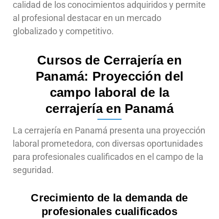
calidad de los conocimientos adquiridos y permite
al profesional destacar en un mercado
globalizado y competitivo.
Cursos de Cerrajería en
Panamá: Proyección del
campo laboral de la
cerrajería en Panamá
La cerrajería en Panamá presenta una proyección
laboral prometedora, con diversas oportunidades
para profesionales cualificados en el campo de la
seguridad.
Crecimiento de la demanda de
profesionales cualificados