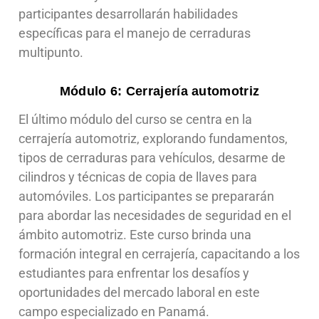
participantes desarrollarán habilidades
específicas para el manejo de cerraduras
multipunto.
Módulo 6: Cerrajería automotriz
El último módulo del curso se centra en la
cerrajería automotriz, explorando fundamentos,
tipos de cerraduras para vehículos, desarme de
cilindros y técnicas de copia de llaves para
automóviles. Los participantes se prepararán
para abordar las necesidades de seguridad en el
ámbito automotriz. Este curso brinda una
formación integral en cerrajería, capacitando a los
estudiantes para enfrentar los desafíos y
oportunidades del mercado laboral en este
campo especializado en Panamá.