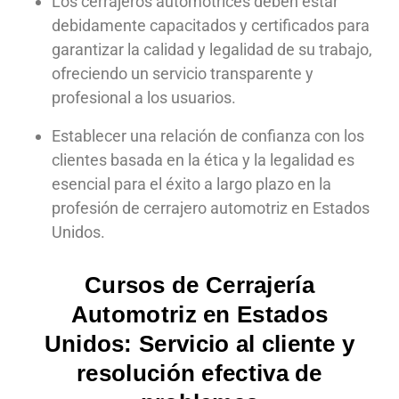
Los cerrajeros automotrices deben estar
debidamente capacitados y certificados para
garantizar la calidad y legalidad de su trabajo,
ofreciendo un servicio transparente y
profesional a los usuarios.
Establecer una relación de confianza con los
clientes basada en la ética y la legalidad es
esencial para el éxito a largo plazo en la
profesión de cerrajero automotriz en Estados
Unidos.
Cursos de Cerrajería
Automotriz en Estados
Unidos: Servicio al cliente y
resolución efectiva de