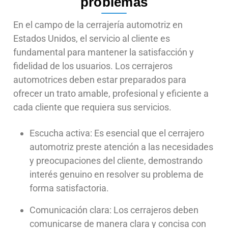
problemas
En el campo de la cerrajería automotriz en
Estados Unidos, el servicio al cliente es
fundamental para mantener la satisfacción y
fidelidad de los usuarios. Los cerrajeros
automotrices deben estar preparados para
ofrecer un trato amable, profesional y eficiente a
cada cliente que requiera sus servicios.
Escucha activa: Es esencial que el cerrajero
automotriz preste atención a las necesidades
y preocupaciones del cliente, demostrando
interés genuino en resolver su problema de
forma satisfactoria.
Comunicación clara: Los cerrajeros deben
comunicarse de manera clara y concisa con