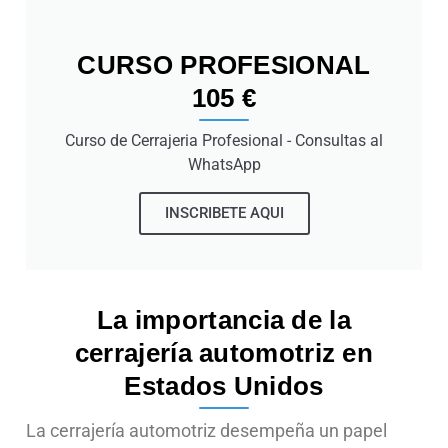
CURSO PROFESIONAL
105 €
Curso de Cerrajeria Profesional - Consultas al
WhatsApp
INSCRIBETE AQUI
La importancia de la
cerrajería automotriz en
Estados Unidos
La cerrajería automotriz desempeña un papel