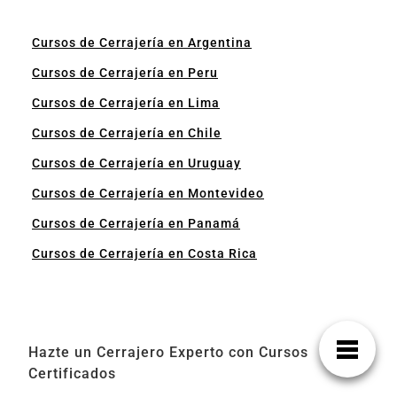
Cursos de Cerrajería en Argentina
Cursos de Cerrajería en Peru
Cursos de Cerrajería en Lima
Cursos de Cerrajería en Chile
Cursos de Cerrajería en Uruguay
Cursos de Cerrajería en Montevideo
Cursos de Cerrajería en Panamá
Cursos de Cerrajería en Costa Rica
Hazte un Cerrajero Experto con Cursos
Certificados