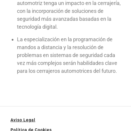
automotriz tenga un impacto en la cerrajería,
con la incorporación de soluciones de
seguridad más avanzadas basadas en la
tecnología digital.
La especialización en la programación de
mandos a distancia y la resolución de
problemas en sistemas de seguridad cada
vez más complejos serán habilidades clave
para los cerrajeros automotrices del futuro.
Aviso Legal
Política de Cookies