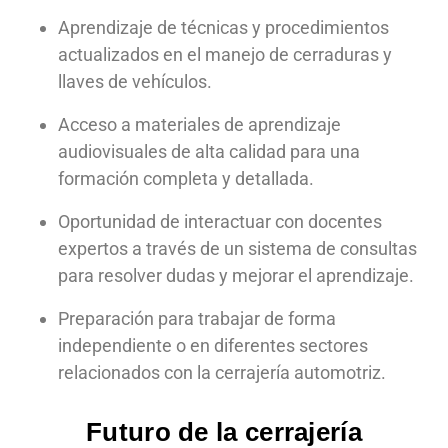
Aprendizaje de técnicas y procedimientos
actualizados en el manejo de cerraduras y
llaves de vehículos.
Acceso a materiales de aprendizaje
audiovisuales de alta calidad para una
formación completa y detallada.
Oportunidad de interactuar con docentes
expertos a través de un sistema de consultas
para resolver dudas y mejorar el aprendizaje.
Preparación para trabajar de forma
independiente o en diferentes sectores
relacionados con la cerrajería automotriz.
Futuro de la cerrajería