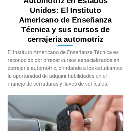
Automotriz en Estados
Unidos: El Instituto
Americano de Enseñanza
Técnica y sus cursos de
cerrajería automotriz
El Instituto Americano de Enseñanza Técnica es
reconocido por ofrecer cursos especializados en
cerrajería automotriz, brindando a los estudiantes
la oportunidad de adquirir habilidades en el
manejo de cerraduras y llaves de vehículos.