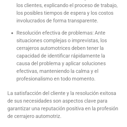
los clientes, explicando el proceso de trabajo,
los posibles tiempos de espera y los costos
involucrados de forma transparente.
Resolución efectiva de problemas: Ante
situaciones complejas o imprevistas, los
cerrajeros automotrices deben tener la
capacidad de identificar rápidamente la
causa del problema y aplicar soluciones
efectivas, manteniendo la calma y el
profesionalismo en todo momento.
La satisfacción del cliente y la resolución exitosa
de sus necesidades son aspectos clave para
garantizar una reputación positiva en la profesión
de cerrajero automotriz.