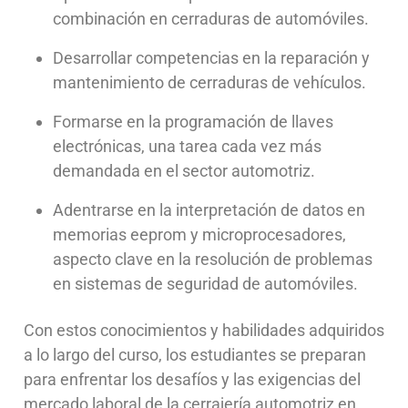
combinación en cerraduras de automóviles.
Desarrollar competencias en la reparación y
mantenimiento de cerraduras de vehículos.
Formarse en la programación de llaves
electrónicas, una tarea cada vez más
demandada en el sector automotriz.
Adentrarse en la interpretación de datos en
memorias eeprom y microprocesadores,
aspecto clave en la resolución de problemas
en sistemas de seguridad de automóviles.
Con estos conocimientos y habilidades adquiridos
a lo largo del curso, los estudiantes se preparan
para enfrentar los desafíos y las exigencias del
mercado laboral de la cerrajería automotriz en