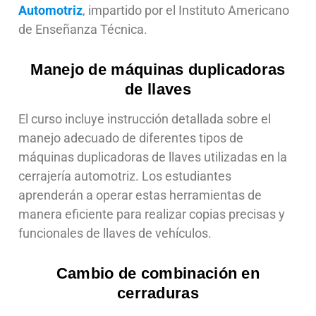
Automotriz
, impartido por el Instituto Americano
de Enseñanza Técnica.
Manejo de máquinas duplicadoras
de llaves
El curso incluye instrucción detallada sobre el
manejo adecuado de diferentes tipos de
máquinas duplicadoras de llaves utilizadas en la
cerrajería automotriz. Los estudiantes
aprenderán a operar estas herramientas de
manera eficiente para realizar copias precisas y
funcionales de llaves de vehículos.
Cambio de combinación en
cerraduras