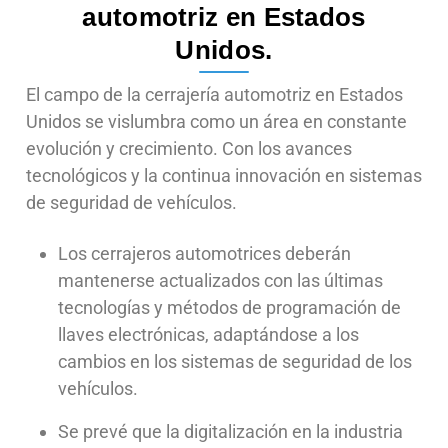
automotriz en Estados
Unidos.
El campo de la cerrajería automotriz en Estados
Unidos se vislumbra como un área en constante
evolución y crecimiento. Con los avances
tecnológicos y la continua innovación en sistemas
de seguridad de vehículos.
Los cerrajeros automotrices deberán
mantenerse actualizados con las últimas
tecnologías y métodos de programación de
llaves electrónicas, adaptándose a los
cambios en los sistemas de seguridad de los
vehículos.
Se prevé que la digitalización en la industria