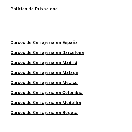
Política de Privacidad
Cursos de Cerrajería en España
Cursos de Cerrajería en Barcelona
Cursos de Cerrajería en Madrid
Cursos de Cerrajería en Málaga
Cursos de Cerrajería en México
Cursos de Cerrajería en Colombia
Cursos de Cerrajería en Medellín
Cursos de Cerrajería en Bogotá