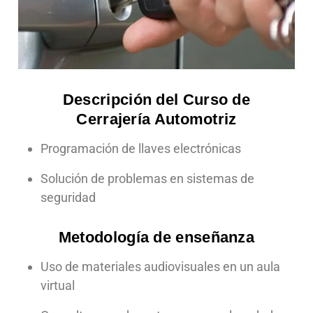
Descripción del Curso de
Cerrajería Automotriz
Programación de llaves electrónicas
Solución de problemas en sistemas de
seguridad
Metodología de enseñanza
Uso de materiales audiovisuales en un aula
virtual