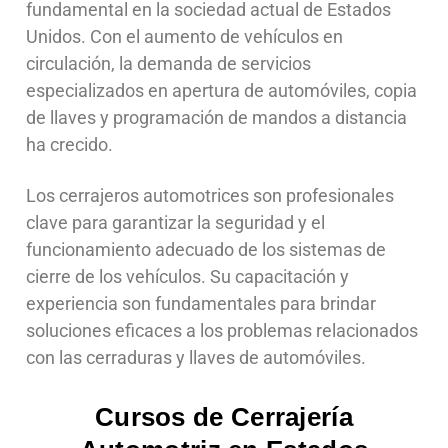
fundamental en la sociedad actual de Estados
Unidos. Con el aumento de vehículos en
circulación, la demanda de servicios
especializados en apertura de automóviles, copia
de llaves y programación de mandos a distancia
ha crecido.
Los cerrajeros automotrices son profesionales
clave para garantizar la seguridad y el
funcionamiento adecuado de los sistemas de
cierre de los vehículos. Su capacitación y
experiencia son fundamentales para brindar
soluciones eficaces a los problemas relacionados
con las cerraduras y llaves de automóviles.
Cursos de Cerrajería