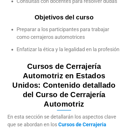
Consultas con docentes para resolver dudas
Objetivos del curso
Preparar a los participantes para trabajar
como cerrajeros automotrices
Enfatizar la ética y la legalidad en la profesión
Cursos de Cerrajería
Automotriz en Estados
Unidos: Contenido detallado
del Curso de Cerrajería
Automotriz
En esta sección se detallarán los aspectos clave
que se abordan en los
Cursos de Cerrajeria