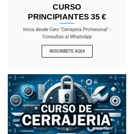
CURSO
PRINCIPIANTES 35 €
Inicia desde Cero "Cerrajeria Profesional" -
Consultas al WhatsApp
INSCRIBETE AQUI