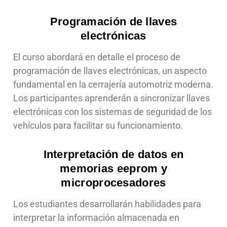
Programación de llaves
electrónicas
El curso abordará en detalle el proceso de
programación de llaves electrónicas, un aspecto
fundamental en la cerrajería automotriz moderna.
Los participantes aprenderán a sincronizar llaves
electrónicas con los sistemas de seguridad de los
vehículos para facilitar su funcionamiento.
Interpretación de datos en
memorias eeprom y
microprocesadores
Los estudiantes desarrollarán habilidades para
interpretar la información almacenada en