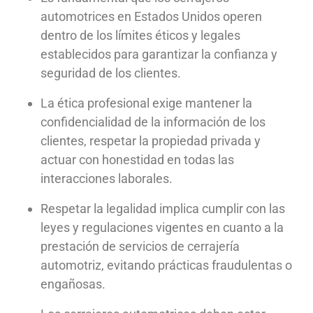
automotrices en Estados Unidos operen
dentro de los límites éticos y legales
establecidos para garantizar la confianza y
seguridad de los clientes.
La ética profesional exige mantener la
confidencialidad de la información de los
clientes, respetar la propiedad privada y
actuar con honestidad en todas las
interacciones laborales.
Respetar la legalidad implica cumplir con las
leyes y regulaciones vigentes en cuanto a la
prestación de servicios de cerrajería
automotriz, evitando prácticas fraudulentas o
engañosas.