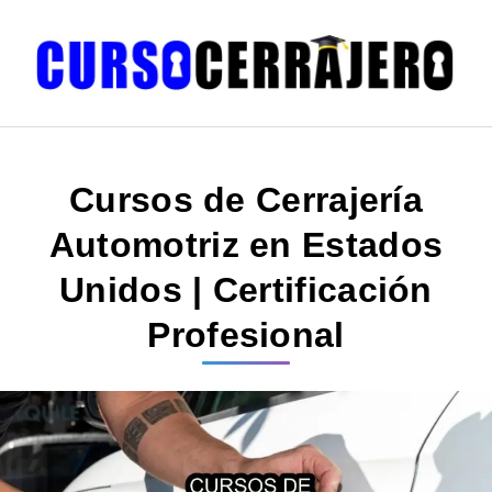
Cursos de Cerrajería
Automotriz en Estados
Unidos | Certificación
Profesional