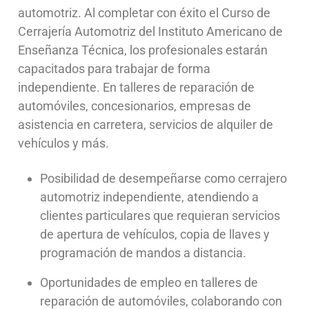
automotriz. Al completar con éxito el Curso de
Cerrajería Automotriz del Instituto Americano de
Enseñanza Técnica, los profesionales estarán
capacitados para trabajar de forma
independiente. En talleres de reparación de
automóviles, concesionarios, empresas de
asistencia en carretera, servicios de alquiler de
vehículos y más.
Posibilidad de desempeñarse como cerrajero
automotriz independiente, atendiendo a
clientes particulares que requieran servicios
de apertura de vehículos, copia de llaves y
programación de mandos a distancia.
Oportunidades de empleo en talleres de
reparación de automóviles, colaborando con