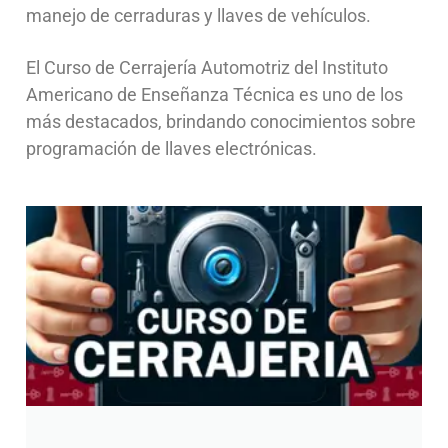
manejo de cerraduras y llaves de vehículos.
El Curso de Cerrajería Automotriz del Instituto
Americano de Enseñanza Técnica es uno de los
más destacados, brindando conocimientos sobre
programación de llaves electrónicas.