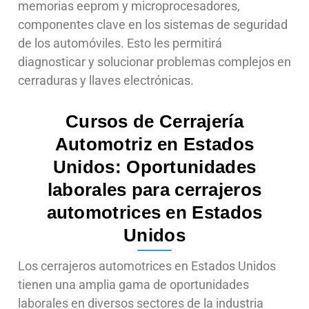
memorias eeprom y microprocesadores,
componentes clave en los sistemas de seguridad
de los automóviles. Esto les permitirá
diagnosticar y solucionar problemas complejos en
cerraduras y llaves electrónicas.
Cursos de Cerrajería
Automotriz en Estados
Unidos: Oportunidades
laborales para cerrajeros
automotrices en Estados
Unidos
Los cerrajeros automotrices en Estados Unidos
tienen una amplia gama de oportunidades
laborales en diversos sectores de la industria