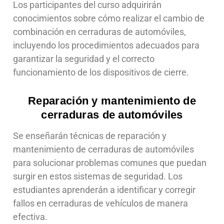
Los participantes del curso adquirirán
conocimientos sobre cómo realizar el cambio de
combinación en cerraduras de automóviles,
incluyendo los procedimientos adecuados para
garantizar la seguridad y el correcto
funcionamiento de los dispositivos de cierre.
Reparación y mantenimiento de
cerraduras de automóviles
Se enseñarán técnicas de reparación y
mantenimiento de cerraduras de automóviles
para solucionar problemas comunes que puedan
surgir en estos sistemas de seguridad. Los
estudiantes aprenderán a identificar y corregir
fallos en cerraduras de vehículos de manera
efectiva.