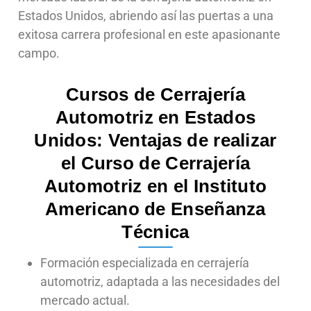
Estados Unidos, abriendo así las puertas a una
exitosa carrera profesional en este apasionante
campo.
Cursos de Cerrajería
Automotriz en Estados
Unidos: Ventajas de realizar
el Curso de Cerrajería
Automotriz en el Instituto
Americano de Enseñanza
Técnica
Formación especializada en cerrajería
automotriz, adaptada a las necesidades del
mercado actual.