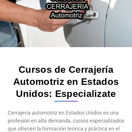
Cursos de Cerrajería
Automotriz en Estados
Unidos:
Especializate
Cerrajería automotriz en Estados Unidos es una
profesión en alta demanda, cursos especializados
que ofrecen la formación teórica y práctica en el