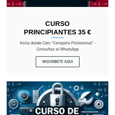
CURSO
PRINCIPIANTES 35 €
Inicia desde Cero "Cerrajeria Profesional" -
Consultas al WhatsApp
INSCRIBETE AQUI