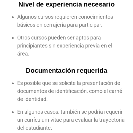
Nivel de experiencia necesario
Algunos cursos requieren conocimientos
básicos en cerrajería para participar.
Otros cursos pueden ser aptos para
principiantes sin experiencia previa en el
área.
Documentación requerida
Es posible que se solicite la presentación de
documentos de identificación, como el carné
de identidad.
En algunos casos, también se podría requerir
un currículum vitae para evaluar la trayectoria
del estudiante.