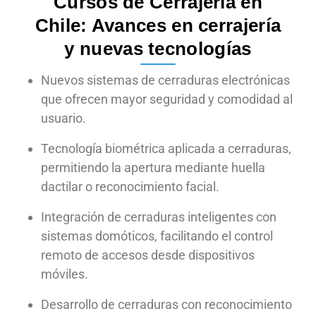
Cursos de Cerrajería en
Chile: Avances en cerrajería
y nuevas tecnologías
Nuevos sistemas de cerraduras electrónicas
que ofrecen mayor seguridad y comodidad al
usuario.
Tecnología biométrica aplicada a cerraduras,
permitiendo la apertura mediante huella
dactilar o reconocimiento facial.
Integración de cerraduras inteligentes con
sistemas domóticos, facilitando el control
remoto de accesos desde dispositivos
móviles.
Desarrollo de cerraduras con reconocimiento