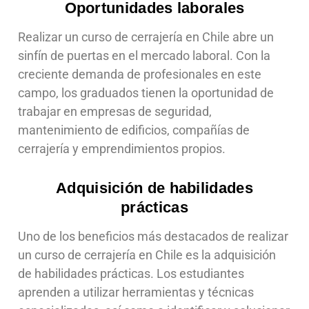
Oportunidades laborales
Realizar un curso de cerrajería en Chile abre un
sinfín de puertas en el mercado laboral. Con la
creciente demanda de profesionales en este
campo, los graduados tienen la oportunidad de
trabajar en empresas de seguridad,
mantenimiento de edificios, compañías de
cerrajería y emprendimientos propios.
Adquisición de habilidades
prácticas
Uno de los beneficios más destacados de realizar
un curso de cerrajería en Chile es la adquisición
de habilidades prácticas. Los estudiantes
aprenden a utilizar herramientas y técnicas