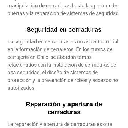
manipulación de cerraduras hasta la apertura de
puertas y la reparación de sistemas de seguridad.
Seguridad en cerraduras
La seguridad en cerraduras es un aspecto crucial
en la formación de cerrajeros. En los cursos de
cerrajería en Chile, se abordan temas
relacionados con la instalación de cerraduras de
alta seguridad, el diseño de sistemas de
protección y la prevención de robos y accesos no
autorizados.
Reparación y apertura de
cerraduras
La reparación y apertura de cerraduras es otra