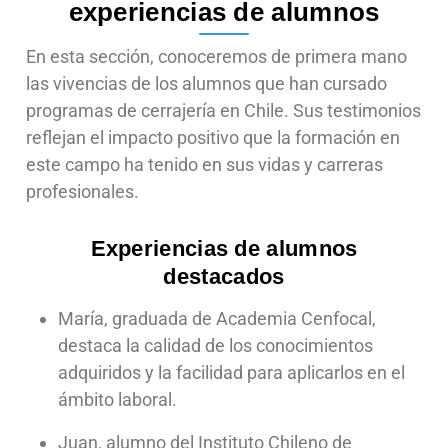
experiencias de alumnos
En esta sección, conoceremos de primera mano
las vivencias de los alumnos que han cursado
programas de cerrajería en Chile. Sus testimonios
reflejan el impacto positivo que la formación en
este campo ha tenido en sus vidas y carreras
profesionales.
Experiencias de alumnos
destacados
María, graduada de Academia Cenfocal,
destaca la calidad de los conocimientos
adquiridos y la facilidad para aplicarlos en el
ámbito laboral.
Juan, alumno del Instituto Chileno de