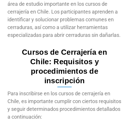
área de estudio importante en los cursos de
cerrajería en Chile. Los participantes aprenden a
identificar y solucionar problemas comunes en
cerraduras, así como a utilizar herramientas
especializadas para abrir cerraduras sin dañarlas.
Cursos de Cerrajería en
Chile: Requisitos y
procedimientos de
inscripción
Para inscribirse en los cursos de cerrajería en
Chile, es importante cumplir con ciertos requisitos
y seguir determinados procedimientos detallados
a continuación: