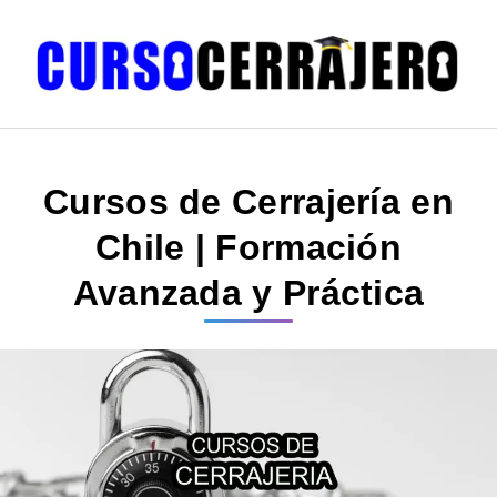
Cursos de Cerrajería en
Chile | Formación
Avanzada y Práctica