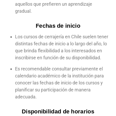
aquellos que prefieren un aprendizaje
gradual.
Fechas de inicio
Los cursos de cerrajería en Chile suelen tener
distintas fechas de inicio a lo largo del año, lo
que brinda flexibilidad a los interesados en
inscribirse en función de su disponibilidad.
Es recomendable consultar previamente el
calendario académico de la institución para
conocer las fechas de inicio de los cursos y
planificar su participación de manera
adecuada.
Disponibilidad de horarios