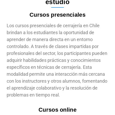
estudio
Cursos presenciales
Los cursos presenciales de cerrajería en Chile
brindan a los estudiantes la oportunidad de
aprender de manera directa en un entorno
controlado. A través de clases impartidas por
profesionales del sector, los participantes pueden
adquirir habilidades prácticas y conocimientos
específicos en técnicas de cerrajería. Esta
modalidad permite una interacción más cercana
con los instructores y otros alumnos, fomentando
el aprendizaje colaborativo y la resolución de
problemas en tiempo real.
Cursos online