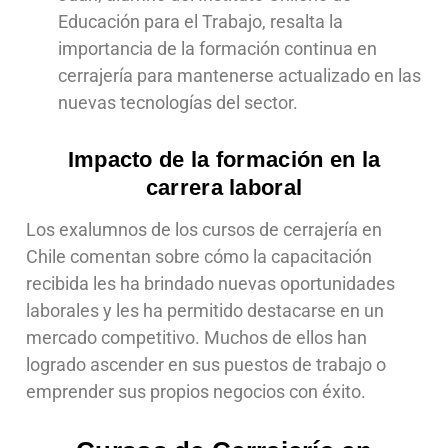
Educación para el Trabajo, resalta la
importancia de la formación continua en
cerrajería para mantenerse actualizado en las
nuevas tecnologías del sector.
Impacto de la formación en la
carrera laboral
Los exalumnos de los cursos de cerrajería en
Chile comentan sobre cómo la capacitación
recibida les ha brindado nuevas oportunidades
laborales y les ha permitido destacarse en un
mercado competitivo. Muchos de ellos han
logrado ascender en sus puestos de trabajo o
emprender sus propios negocios con éxito.