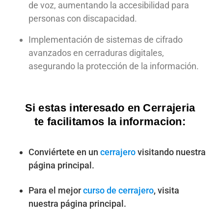
de voz, aumentando la accesibilidad para
personas con discapacidad.
Implementación de sistemas de cifrado
avanzados en cerraduras digitales,
asegurando la protección de la información.
Si estas interesado en Cerrajeria
te facilitamos la informacion:
Conviértete en un
cerrajero
visitando nuestra
página principal.
Para el mejor
curso de cerrajero
, visita
nuestra página principal.