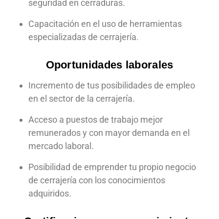
seguridad en cerraduras.
Capacitación en el uso de herramientas
especializadas de cerrajería.
Oportunidades laborales
Incremento de tus posibilidades de empleo
en el sector de la cerrajería.
Acceso a puestos de trabajo mejor
remunerados y con mayor demanda en el
mercado laboral.
Posibilidad de emprender tu propio negocio
de cerrajería con los conocimientos
adquiridos.