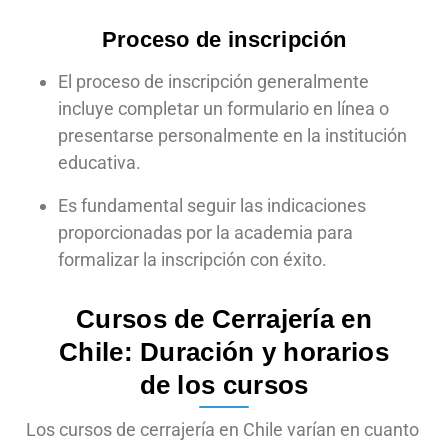
Proceso de inscripción
El proceso de inscripción generalmente
incluye completar un formulario en línea o
presentarse personalmente en la institución
educativa.
Es fundamental seguir las indicaciones
proporcionadas por la academia para
formalizar la inscripción con éxito.
Cursos de Cerrajería en
Chile: Duración y horarios
de los cursos
Los cursos de cerrajería en Chile varían en cuanto