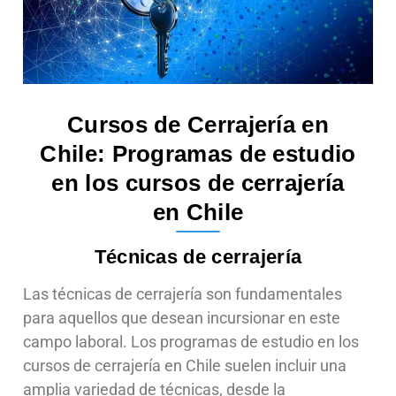
Cursos de Cerrajería en
Chile: Programas de estudio
en los cursos de cerrajería
en Chile
Técnicas de cerrajería
Las técnicas de cerrajería son fundamentales
para aquellos que desean incursionar en este
campo laboral. Los programas de estudio en los
cursos de cerrajería en Chile suelen incluir una
amplia variedad de técnicas, desde la