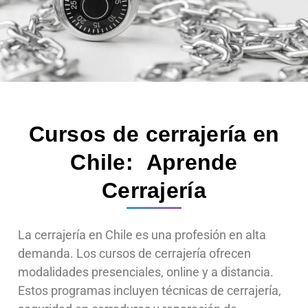
Cursos de cerrajería en
Chile:
Aprende
Cerrajería
La cerrajería en Chile es una profesión en alta
demanda. Los cursos de cerrajería ofrecen
modalidades presenciales, online y a distancia.
Estos programas incluyen técnicas de cerrajería,