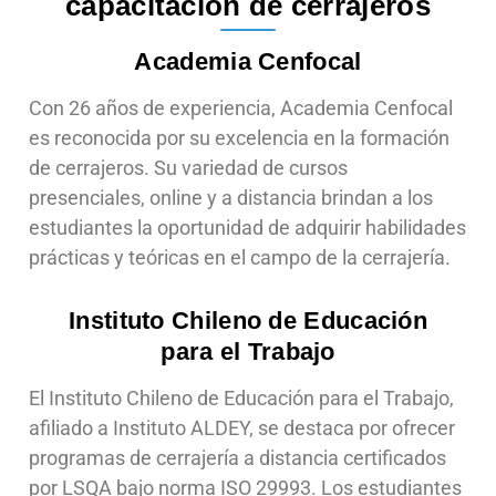
capacitación de cerrajeros
Academia Cenfocal
Con 26 años de experiencia, Academia Cenfocal
es reconocida por su excelencia en la formación
de cerrajeros. Su variedad de cursos
presenciales, online y a distancia brindan a los
estudiantes la oportunidad de adquirir habilidades
prácticas y teóricas en el campo de la cerrajería.
Instituto Chileno de Educación
para el Trabajo
El Instituto Chileno de Educación para el Trabajo,
afiliado a Instituto ALDEY, se destaca por ofrecer
programas de cerrajería a distancia certificados
por LSQA bajo norma ISO 29993. Los estudiantes