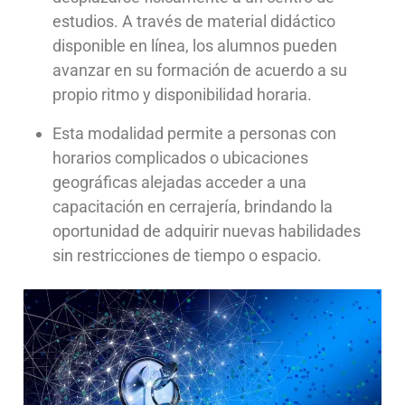
estudios. A través de material didáctico
disponible en línea, los alumnos pueden
avanzar en su formación de acuerdo a su
propio ritmo y disponibilidad horaria.
Esta modalidad permite a personas con
horarios complicados o ubicaciones
geográficas alejadas acceder a una
capacitación en cerrajería, brindando la
oportunidad de adquirir nuevas habilidades
sin restricciones de tiempo o espacio.