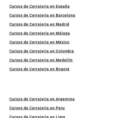
Cursos de Cerrajería en España
Cursos de Cerrajería en Barcelona
Cursos de Cerrajería en Madrid
Cursos de Cerrajería en Málaga
Cursos de Cerrajería en México
Cursos de Cerrajería en Colombia
Cursos de Cerrajería en Medellín
Cursos de Cerrajería en Bogotá
Cursos de Cerrajería en Argentina
Cursos de Cerrajería en Peru
Cursos de Cerrajería en Lima