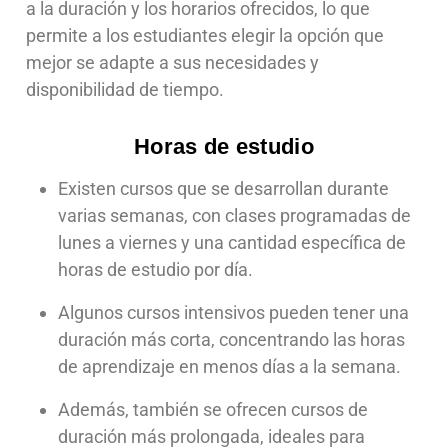
a la duración y los horarios ofrecidos, lo que
permite a los estudiantes elegir la opción que
mejor se adapte a sus necesidades y
disponibilidad de tiempo.
Horas de estudio
Existen cursos que se desarrollan durante
varias semanas, con clases programadas de
lunes a viernes y una cantidad específica de
horas de estudio por día.
Algunos cursos intensivos pueden tener una
duración más corta, concentrando las horas
de aprendizaje en menos días a la semana.
Además, también se ofrecen cursos de
duración más prolongada, ideales para