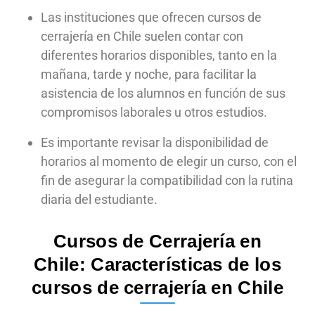
Las instituciones que ofrecen cursos de
cerrajería en Chile suelen contar con
diferentes horarios disponibles, tanto en la
mañana, tarde y noche, para facilitar la
asistencia de los alumnos en función de sus
compromisos laborales u otros estudios.
Es importante revisar la disponibilidad de
horarios al momento de elegir un curso, con el
fin de asegurar la compatibilidad con la rutina
diaria del estudiante.
Cursos de Cerrajería en
Chile: Características de los
cursos de cerrajería en Chile