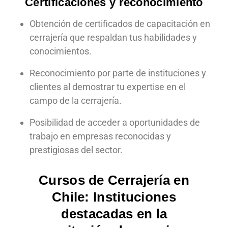
Certificaciones y reconocimiento
Obtención de certificados de capacitación en
cerrajería que respaldan tus habilidades y
conocimientos.
Reconocimiento por parte de instituciones y
clientes al demostrar tu expertise en el
campo de la cerrajería.
Posibilidad de acceder a oportunidades de
trabajo en empresas reconocidas y
prestigiosas del sector.
Cursos de Cerrajería en
Chile: Instituciones
destacadas en la