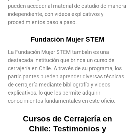
pueden acceder al material de estudio de manera
independiente, con videos explicativos y
procedimientos paso a paso.
Fundación Mujer STEM
La Fundación Mujer STEM también es una
destacada institución que brinda un curso de
cerrajería en Chile. A través de su programa, los
participantes pueden aprender diversas técnicas
de cerrajería mediante bibliografía y videos
explicativos, lo que les permite adquirir
conocimientos fundamentales en este oficio.
Cursos de Cerrajería en
Chile: Testimonios y