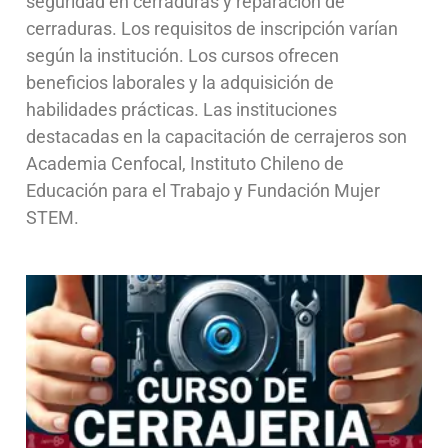
seguridad en cerraduras y reparación de
cerraduras. Los requisitos de inscripción varían
según la institución. Los cursos ofrecen
beneficios laborales y la adquisición de
habilidades prácticas. Las instituciones
destacadas en la capacitación de cerrajeros son
Academia Cenfocal, Instituto Chileno de
Educación para el Trabajo y Fundación Mujer
STEM.