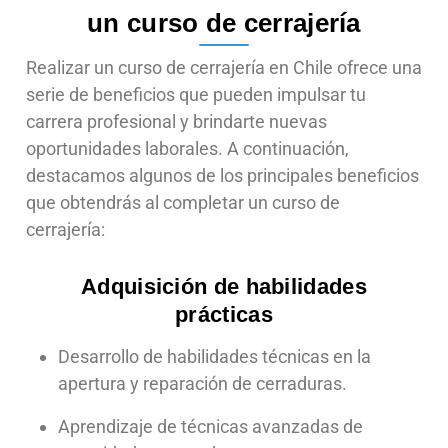
un curso de cerrajería
Realizar un curso de cerrajería en Chile ofrece una
serie de beneficios que pueden impulsar tu
carrera profesional y brindarte nuevas
oportunidades laborales. A continuación,
destacamos algunos de los principales beneficios
que obtendrás al completar un curso de
cerrajería:
Adquisición de habilidades
prácticas
Desarrollo de habilidades técnicas en la
apertura y reparación de cerraduras.
Aprendizaje de técnicas avanzadas de