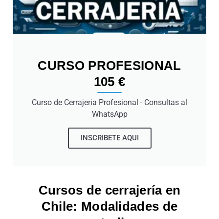
CURSO PROFESIONAL
105 €
Curso de Cerrajeria Profesional - Consultas al
WhatsApp
INSCRIBETE AQUI
Cursos de cerrajería en
Chile: Modalidades de