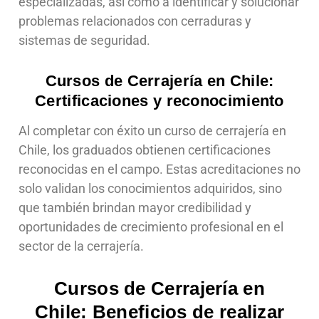
especializadas, así como a identificar y solucionar
problemas relacionados con cerraduras y
sistemas de seguridad.
Cursos de Cerrajería en Chile:
Certificaciones y reconocimiento
Al completar con éxito un curso de cerrajería en
Chile, los graduados obtienen certificaciones
reconocidas en el campo. Estas acreditaciones no
solo validan los conocimientos adquiridos, sino
que también brindan mayor credibilidad y
oportunidades de crecimiento profesional en el
sector de la cerrajería.
Cursos de Cerrajería en
Chile: Beneficios de realizar