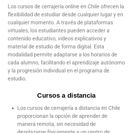
Los cursos de cerrajería online en Chile ofrecen la
flexibilidad de estudiar desde cualquier lugar y en
cualquier momento. A través de plataformas
virtuales, los estudiantes pueden acceder a
contenido educativo, videos explicativos y
material de estudio de forma digital. Esta
modalidad permite adaptarse a los horarios de
cada alumno, facilitando el aprendizaje autónomo
y la progresión individual en el programa de
estudio.
Cursos a distancia
Los cursos de cerrajería a distancia en Chile
proporcionan la opción de aprender de
manera remota, sin necesidad de
desplazarse físicamente a un centro de