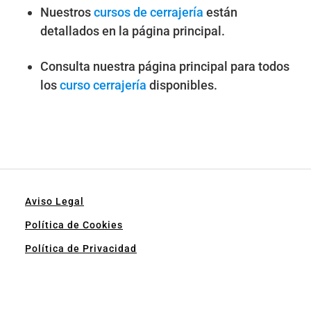
Nuestros
cursos de cerrajería
están
detallados en la página principal.
Consulta nuestra página principal para todos
los
curso cerrajería
disponibles.
Aviso Legal
Política de Cookies
Política de Privacidad