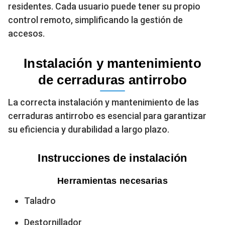
residentes. Cada usuario puede tener su propio
control remoto, simplificando la gestión de
accesos.
Instalación y mantenimiento
de cerraduras antirrobo
La correcta instalación y mantenimiento de las
cerraduras antirrobo es esencial para garantizar
su eficiencia y durabilidad a largo plazo.
Instrucciones de instalación
Herramientas necesarias
Taladro
Destornillador