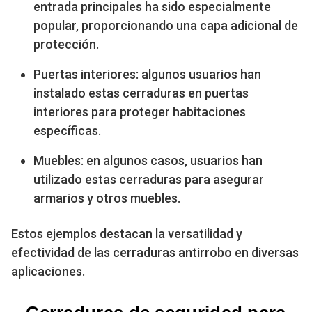
entrada principales ha sido especialmente
popular, proporcionando una capa adicional de
protección.
Puertas interiores: algunos usuarios han
instalado estas cerraduras en puertas
interiores para proteger habitaciones
específicas.
Muebles: en algunos casos, usuarios han
utilizado estas cerraduras para asegurar
armarios y otros muebles.
Estos ejemplos destacan la versatilidad y
efectividad de las cerraduras antirrobo en diversas
aplicaciones.