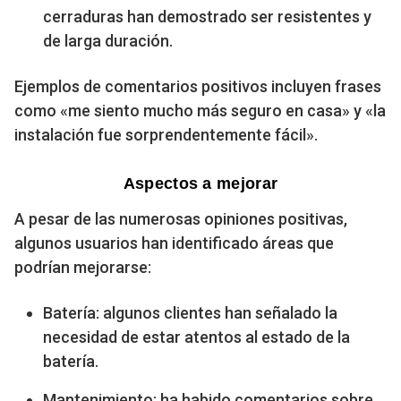
cerraduras han demostrado ser resistentes y
de larga duración.
Ejemplos de comentarios positivos incluyen frases
como «me siento mucho más seguro en casa» y «la
instalación fue sorprendentemente fácil».
Aspectos a mejorar
A pesar de las numerosas opiniones positivas,
algunos usuarios han identificado áreas que
podrían mejorarse:
Batería: algunos clientes han señalado la
necesidad de estar atentos al estado de la
batería.
Mantenimiento: ha habido comentarios sobre