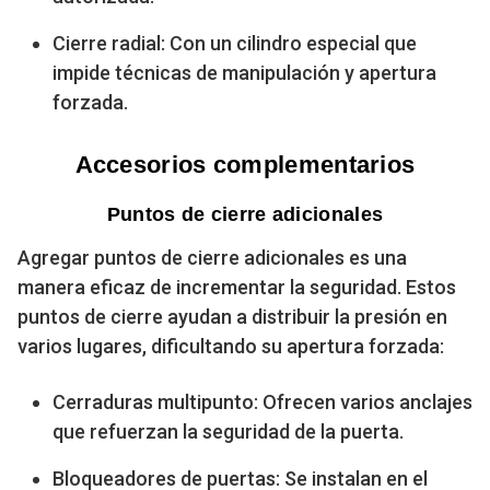
Cierre radial: Con un cilindro especial que
impide técnicas de manipulación y apertura
forzada.
Accesorios complementarios
Puntos de cierre adicionales
Agregar puntos de cierre adicionales es una
manera eficaz de incrementar la seguridad. Estos
puntos de cierre ayudan a distribuir la presión en
varios lugares, dificultando su apertura forzada:
Cerraduras multipunto: Ofrecen varios anclajes
que refuerzan la seguridad de la puerta.
Bloqueadores de puertas: Se instalan en el