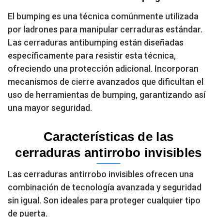
El bumping es una técnica comúnmente utilizada
por ladrones para manipular cerraduras estándar.
Las cerraduras antibumping están diseñadas
específicamente para resistir esta técnica,
ofreciendo una protección adicional. Incorporan
mecanismos de cierre avanzados que dificultan el
uso de herramientas de bumping, garantizando así
una mayor seguridad.
Características de las
cerraduras antirrobo invisibles
Las cerraduras antirrobo invisibles ofrecen una
combinación de tecnología avanzada y seguridad
sin igual. Son ideales para proteger cualquier tipo
de puerta.