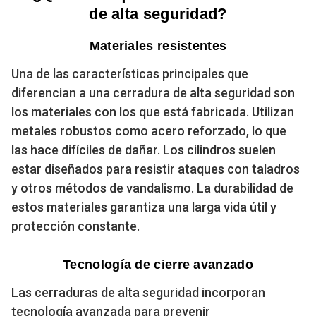
de alta seguridad?
Materiales resistentes
Una de las características principales que
diferencian a una cerradura de alta seguridad son
los materiales con los que está fabricada. Utilizan
metales robustos como acero reforzado, lo que
las hace difíciles de dañar. Los cilindros suelen
estar diseñados para resistir ataques con taladros
y otros métodos de vandalismo. La durabilidad de
estos materiales garantiza una larga vida útil y
protección constante.
Tecnología de cierre avanzado
Las cerraduras de alta seguridad incorporan
tecnología avanzada para prevenir