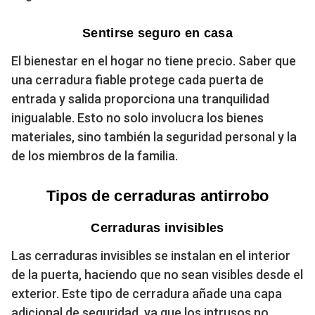
Sentirse seguro en casa
El bienestar en el hogar no tiene precio. Saber que
una cerradura fiable protege cada puerta de
entrada y salida proporciona una tranquilidad
inigualable. Esto no solo involucra los bienes
materiales, sino también la seguridad personal y la
de los miembros de la familia.
Tipos de cerraduras antirrobo
Cerraduras invisibles
Las cerraduras invisibles se instalan en el interior
de la puerta, haciendo que no sean visibles desde el
exterior. Este tipo de cerradura añade una capa
adicional de seguridad, ya que los intrusos no