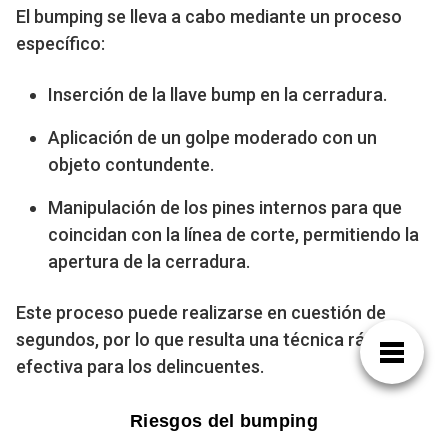
El bumping se lleva a cabo mediante un proceso
específico:
Inserción de la llave bump en la cerradura.
Aplicación de un golpe moderado con un
objeto contundente.
Manipulación de los pines internos para que
coincidan con la línea de corte, permitiendo la
apertura de la cerradura.
Este proceso puede realizarse en cuestión de
segundos, por lo que resulta una técnica rápida y
efectiva para los delincuentes.
Riesgos del bumping