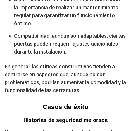
la importancia de realizar un mantenimiento
regular para garantizar un funcionamiento
óptimo.
Compatibilidad: aunque son adaptables, ciertas
puertas pueden requerir ajustes adicionales
durante la instalación.
En general, las críticas constructivas tienden a
centrarse en aspectos que, aunque no son
problemáticos, podrían aumentar la comodidad y la
funcionalidad de las cerraduras.
Casos de éxito
Historias de seguridad mejorada