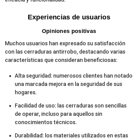
Experiencias de usuarios
Opiniones positivas
Muchos usuarios han expresado su satisfacción
con las cerraduras antirrobo, destacando varias
características que consideran beneficiosas:
Alta seguridad: numerosos clientes han notado
una marcada mejora en la seguridad de sus
hogares.
Facilidad de uso: las cerraduras son sencillas
de operar, incluso para aquellos sin
conocimientos técnicos.
Durabilidad: los materiales utilizados en estas