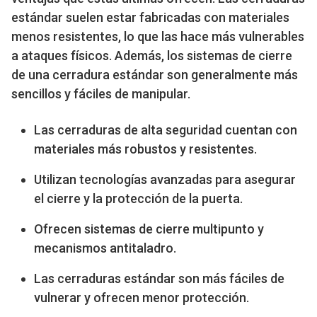
estándar suelen estar fabricadas con materiales
menos resistentes, lo que las hace más vulnerables
a ataques físicos. Además, los sistemas de cierre
de una cerradura estándar son generalmente más
sencillos y fáciles de manipular.
Las cerraduras de alta seguridad cuentan con
materiales más robustos y resistentes.
Utilizan tecnologías avanzadas para asegurar
el cierre y la protección de la puerta.
Ofrecen sistemas de cierre multipunto y
mecanismos antitaladro.
Las cerraduras estándar son más fáciles de
vulnerar y ofrecen menor protección.