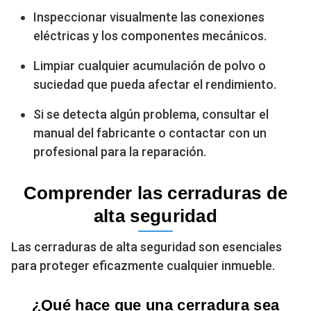
Inspeccionar visualmente las conexiones
eléctricas y los componentes mecánicos.
Limpiar cualquier acumulación de polvo o
suciedad que pueda afectar el rendimiento.
Si se detecta algún problema, consultar el
manual del fabricante o contactar con un
profesional para la reparación.
Comprender las cerraduras de
alta seguridad
Las cerraduras de alta seguridad son esenciales
para proteger eficazmente cualquier inmueble.
¿Qué hace que una cerradura sea