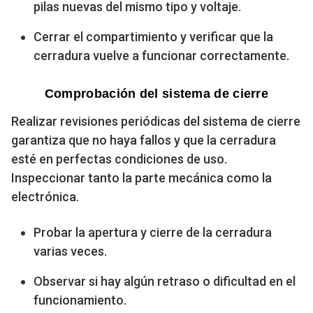
pilas nuevas del mismo tipo y voltaje.
Cerrar el compartimiento y verificar que la
cerradura vuelve a funcionar correctamente.
Comprobación del sistema de cierre
Realizar revisiones periódicas del sistema de cierre
garantiza que no haya fallos y que la cerradura
esté en perfectas condiciones de uso.
Inspeccionar tanto la parte mecánica como la
electrónica.
Probar la apertura y cierre de la cerradura
varias veces.
Observar si hay algún retraso o dificultad en el
funcionamiento.