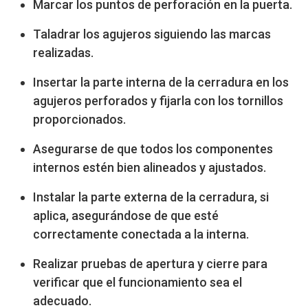
Marcar los puntos de perforación en la puerta.
Taladrar los agujeros siguiendo las marcas
realizadas.
Insertar la parte interna de la cerradura en los
agujeros perforados y fijarla con los tornillos
proporcionados.
Asegurarse de que todos los componentes
internos estén bien alineados y ajustados.
Instalar la parte externa de la cerradura, si
aplica, asegurándose de que esté
correctamente conectada a la interna.
Realizar pruebas de apertura y cierre para
verificar que el funcionamiento sea el
adecuado.