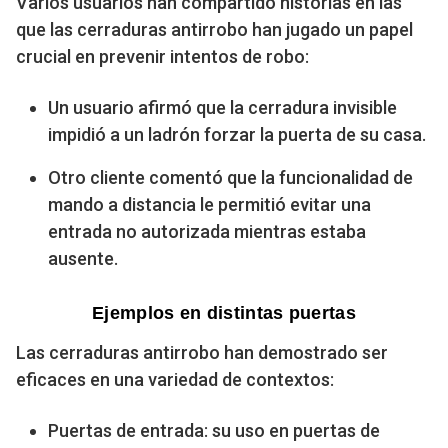
Varios usuarios han compartido historias en las
que las cerraduras antirrobo han jugado un papel
crucial en prevenir intentos de robo:
Un usuario afirmó que la cerradura invisible
impidió a un ladrón forzar la puerta de su casa.
Otro cliente comentó que la funcionalidad de
mando a distancia le permitió evitar una
entrada no autorizada mientras estaba
ausente.
Ejemplos en distintas puertas
Las cerraduras antirrobo han demostrado ser
eficaces en una variedad de contextos:
Puertas de entrada: su uso en puertas de