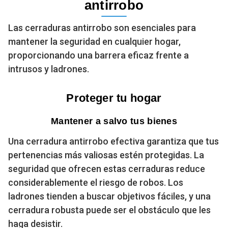
antirrobo
Las cerraduras antirrobo son esenciales para
mantener la seguridad en cualquier hogar,
proporcionando una barrera eficaz frente a
intrusos y ladrones.
Proteger tu hogar
Mantener a salvo tus bienes
Una cerradura antirrobo efectiva garantiza que tus
pertenencias más valiosas estén protegidas. La
seguridad que ofrecen estas cerraduras reduce
considerablemente el riesgo de robos. Los
ladrones tienden a buscar objetivos fáciles, y una
cerradura robusta puede ser el obstáculo que les
haga desistir.