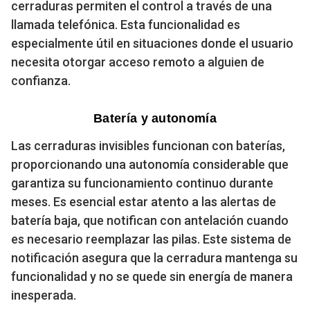
cerraduras permiten el control a través de una
llamada telefónica. Esta funcionalidad es
especialmente útil en situaciones donde el usuario
necesita otorgar acceso remoto a alguien de
confianza.
Batería y autonomía
Las cerraduras invisibles funcionan con baterías,
proporcionando una autonomía considerable que
garantiza su funcionamiento continuo durante
meses. Es esencial estar atento a las alertas de
batería baja, que notifican con antelación cuando
es necesario reemplazar las pilas. Este sistema de
notificación asegura que la cerradura mantenga su
funcionalidad y no se quede sin energía de manera
inesperada.