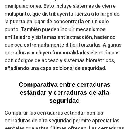
manipulaciones. Esto incluye sistemas de cierre
multipunto, que distribuyen la fuerza a lo largo de
la puerta en lugar de concentrarla en un solo
punto. También pueden incluir mecanismos
antitaladro y sistemas antiextracción, haciendo
que sea extremadamente difícil forzarlas. Algunas
cerraduras incluyen funcionalidades electrónicas
con códigos de acceso y sistemas biométricos,
añadiendo una capa adicional de seguridad.
Comparativa entre cerraduras
estándar y cerraduras de alta
seguridad
Comparar las cerraduras estándar con las
cerraduras de alta seguridad permite apreciar las
ventajas que estas últimas ofrecen. Las cerraduras