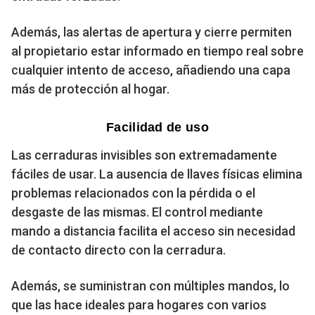
Además, las alertas de apertura y cierre permiten
al propietario estar informado en tiempo real sobre
cualquier intento de acceso, añadiendo una capa
más de protección al hogar.
Facilidad de uso
Las cerraduras invisibles son extremadamente
fáciles de usar. La ausencia de llaves físicas elimina
problemas relacionados con la pérdida o el
desgaste de las mismas. El control mediante
mando a distancia facilita el acceso sin necesidad
de contacto directo con la cerradura.
Además, se suministran con múltiples mandos, lo
que las hace ideales para hogares con varios