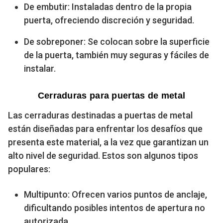
De embutir: Instaladas dentro de la propia
puerta, ofreciendo discreción y seguridad.
De sobreponer: Se colocan sobre la superficie
de la puerta, también muy seguras y fáciles de
instalar.
Cerraduras para puertas de metal
Las cerraduras destinadas a puertas de metal
están diseñadas para enfrentar los desafíos que
presenta este material, a la vez que garantizan un
alto nivel de seguridad. Estos son algunos tipos
populares:
Multipunto: Ofrecen varios puntos de anclaje,
dificultando posibles intentos de apertura no
autorizada.