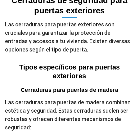
Cerraduras de seguridad para
puertas exteriores
Las cerraduras para puertas exteriores son
cruciales para garantizar la protección de
entradas y accesos a tu vivienda. Existen diversas
opciones según el tipo de puerta.
Tipos específicos para puertas
exteriores
Cerraduras para puertas de madera
Las cerraduras para puertas de madera combinan
estética y seguridad. Estas cerraduras suelen ser
robustas y ofrecen diferentes mecanismos de
seguridad: