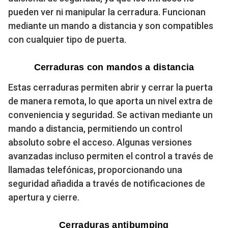
pueden ver ni manipular la cerradura. Funcionan
mediante un mando a distancia y son compatibles
con cualquier tipo de puerta.
Cerraduras con mandos a distancia
Estas cerraduras permiten abrir y cerrar la puerta
de manera remota, lo que aporta un nivel extra de
conveniencia y seguridad. Se activan mediante un
mando a distancia, permitiendo un control
absoluto sobre el acceso. Algunas versiones
avanzadas incluso permiten el control a través de
llamadas telefónicas, proporcionando una
seguridad añadida a través de notificaciones de
apertura y cierre.
Cerraduras antibumping