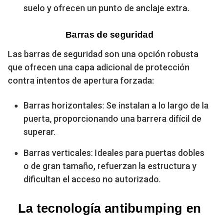
suelo y ofrecen un punto de anclaje extra.
Barras de seguridad
Las barras de seguridad son una opción robusta
que ofrecen una capa adicional de protección
contra intentos de apertura forzada:
Barras horizontales: Se instalan a lo largo de la
puerta, proporcionando una barrera difícil de
superar.
Barras verticales: Ideales para puertas dobles
o de gran tamaño, refuerzan la estructura y
dificultan el acceso no autorizado.
La tecnología antibumping en