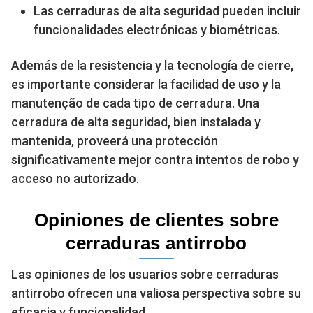
Las cerraduras de alta seguridad pueden incluir
funcionalidades electrónicas y biométricas.
Además de la resistencia y la tecnología de cierre,
es importante considerar la facilidad de uso y la
manutenção de cada tipo de cerradura. Una
cerradura de alta seguridad, bien instalada y
mantenida, proveerá una protección
significativamente mejor contra intentos de robo y
acceso no autorizado.
Opiniones de clientes sobre
cerraduras antirrobo
Las opiniones de los usuarios sobre cerraduras
antirrobo ofrecen una valiosa perspectiva sobre su
eficacia y funcionalidad.