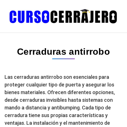
Saltar
al
contenido
Cerraduras antirrobo
Las cerraduras antirrobo son esenciales para
proteger cualquier tipo de puerta y asegurar los
bienes materiales. Ofrecen diferentes opciones,
desde cerraduras invisibles hasta sistemas con
mando a distancia y antibumping. Cada tipo de
cerradura tiene sus propias características y
ventajas. La instalación y el mantenimiento de