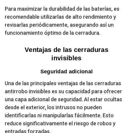
Para maximizar la durabilidad de las baterías, es
recomendable utilizarlas de alto rendimiento y
revisarlas periódicamente, asegurando así un
funcionamiento óptimo de la cerradura.
Ventajas de las cerraduras
invisibles
Seguridad adicional
Una de las principales ventajas de las cerraduras
antirrobo invisibles es su capacidad para ofrecer
una capa adicional de seguridad. Al estar ocultas
desde el exterior, los intrusos no pueden
identificarlas ni manipularlas fácilmente. Esto
reduce significativamente el riesgo de robos y
entradas forzadas.