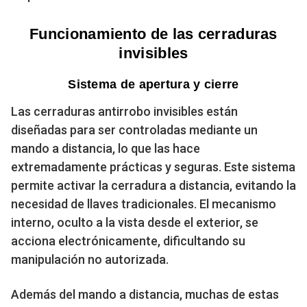
Funcionamiento de las cerraduras
invisibles
Sistema de apertura y cierre
Las cerraduras antirrobo invisibles están
diseñadas para ser controladas mediante un
mando a distancia, lo que las hace
extremadamente prácticas y seguras. Este sistema
permite activar la cerradura a distancia, evitando la
necesidad de llaves tradicionales. El mecanismo
interno, oculto a la vista desde el exterior, se
acciona electrónicamente, dificultando su
manipulación no autorizada.
Además del mando a distancia, muchas de estas