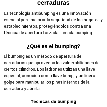
cerraduras
La tecnología antibumping es una innovación
esencial para mejorar la seguridad de los hogares y
establecimientos, protegiéndolos contra una
técnica de apertura forzada llamada bumping.
¿Qué es el bumping?
El bumping es un método de apertura de
cerraduras que aprovecha las vulnerabilidades de
ciertos cilindros. Los ladrones utilizan una llave
especial, conocida como llave bump, y un ligero
golpe para manipular los pines internos de la
cerradura y abrirla.
Técnicas de bumping