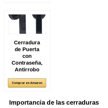
Cerradura
de Puerta
con
Contraseña,
Antirrobo
Comprar en Amazon
Importancia de las cerraduras