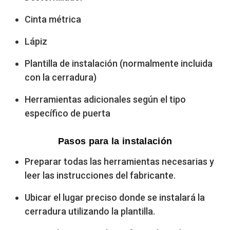
Cinta métrica
Lápiz
Plantilla de instalación (normalmente incluida
con la cerradura)
Herramientas adicionales según el tipo
específico de puerta
Pasos para la instalación
Preparar todas las herramientas necesarias y
leer las instrucciones del fabricante.
Ubicar el lugar preciso donde se instalará la
cerradura utilizando la plantilla.