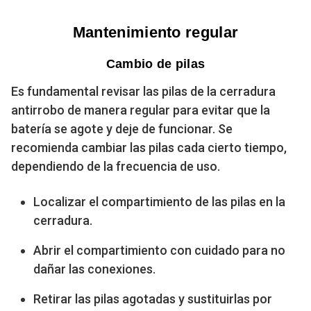
Mantenimiento regular
Cambio de pilas
Es fundamental revisar las pilas de la cerradura
antirrobo de manera regular para evitar que la
batería se agote y deje de funcionar. Se
recomienda cambiar las pilas cada cierto tiempo,
dependiendo de la frecuencia de uso.
Localizar el compartimiento de las pilas en la
cerradura.
Abrir el compartimiento con cuidado para no
dañar las conexiones.
Retirar las pilas agotadas y sustituirlas por