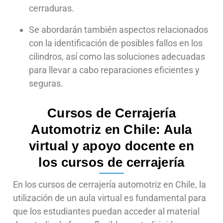
cerraduras.
Se abordarán también aspectos relacionados
con la identificación de posibles fallos en los
cilindros, así como las soluciones adecuadas
para llevar a cabo reparaciones eficientes y
seguras.
Cursos de Cerrajería
Automotriz en Chile: Aula
virtual y apoyo docente en
los cursos de cerrajería
En los cursos de cerrajería automotriz en Chile, la
utilización de un aula virtual es fundamental para
que los estudiantes puedan acceder al material