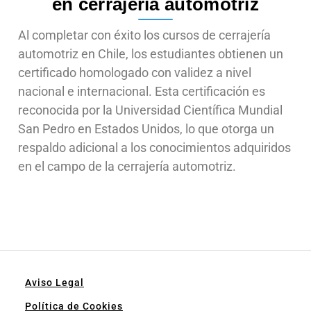
en cerrajería automotriz
Al completar con éxito los cursos de cerrajería
automotriz en Chile, los estudiantes obtienen un
certificado homologado con validez a nivel
nacional e internacional. Esta certificación es
reconocida por la Universidad Científica Mundial
San Pedro en Estados Unidos, lo que otorga un
respaldo adicional a los conocimientos adquiridos
en el campo de la cerrajería automotriz.
Aviso Legal
Política de Cookies