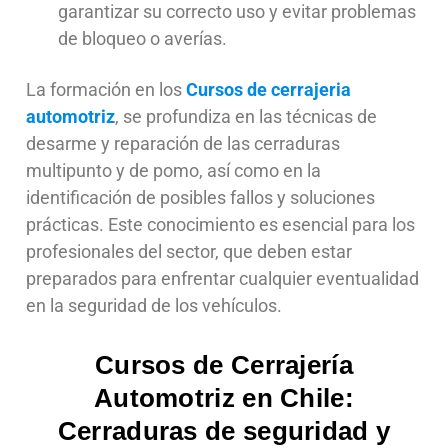
garantizar su correcto uso y evitar problemas
de bloqueo o averías.
La formación en los
Cursos de cerrajeria
automotriz
, se profundiza en las técnicas de
desarme y reparación de las cerraduras
multipunto y de pomo, así como en la
identificación de posibles fallos y soluciones
prácticas. Este conocimiento es esencial para los
profesionales del sector, que deben estar
preparados para enfrentar cualquier eventualidad
en la seguridad de los vehículos.
Cursos de Cerrajería
Automotriz en Chile:
Cerraduras de seguridad y