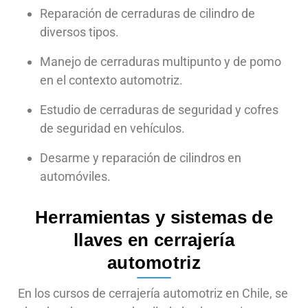
Reparación de cerraduras de cilindro de
diversos tipos.
Manejo de cerraduras multipunto y de pomo
en el contexto automotriz.
Estudio de cerraduras de seguridad y cofres
de seguridad en vehículos.
Desarme y reparación de cilindros en
automóviles.
Herramientas y sistemas de
llaves en cerrajería
automotriz
En los cursos de cerrajería automotriz en Chile, se