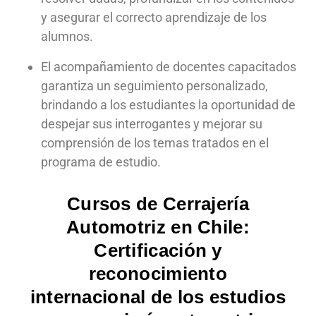
y asegurar el correcto aprendizaje de los
alumnos.
El acompañamiento de docentes capacitados
garantiza un seguimiento personalizado,
brindando a los estudiantes la oportunidad de
despejar sus interrogantes y mejorar su
comprensión de los temas tratados en el
programa de estudio.
Cursos de Cerrajería
Automotriz en Chile:
Certificación y
reconocimiento
internacional de los estudios