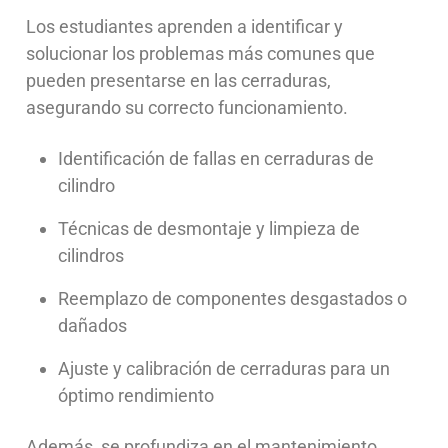
Los estudiantes aprenden a identificar y
solucionar los problemas más comunes que
pueden presentarse en las cerraduras,
asegurando su correcto funcionamiento.
Identificación de fallas en cerraduras de
cilindro
Técnicas de desmontaje y limpieza de
cilindros
Reemplazo de componentes desgastados o
dañados
Ajuste y calibración de cerraduras para un
óptimo rendimiento
Además, se profundiza en el mantenimiento