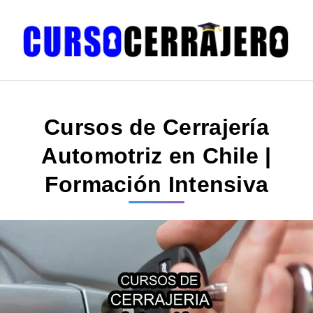
Cursos de Cerrajería
Automotriz en Chile |
Formación Intensiva