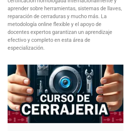
certificación homologada internacionalmente y
aprender sobre herramientas, sistemas de llaves,
reparación de cerraduras y mucho más. La
metodología online flexible y el apoyo de
docentes expertos garantizan un aprendizaje
efectivo y completo en esta área de
especialización.