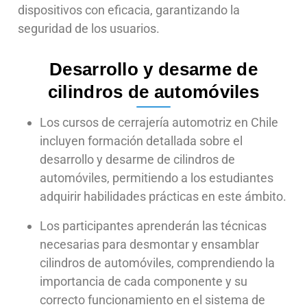
dispositivos con eficacia, garantizando la
seguridad de los usuarios.
Desarrollo y desarme de
cilindros de automóviles
Los cursos de cerrajería automotriz en Chile
incluyen formación detallada sobre el
desarrollo y desarme de cilindros de
automóviles, permitiendo a los estudiantes
adquirir habilidades prácticas en este ámbito.
Los participantes aprenderán las técnicas
necesarias para desmontar y ensamblar
cilindros de automóviles, comprendiendo la
importancia de cada componente y su
correcto funcionamiento en el sistema de