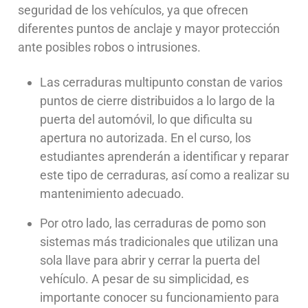
seguridad de los vehículos, ya que ofrecen
diferentes puntos de anclaje y mayor protección
ante posibles robos o intrusiones.
Las cerraduras multipunto constan de varios
puntos de cierre distribuidos a lo largo de la
puerta del automóvil, lo que dificulta su
apertura no autorizada. En el curso, los
estudiantes aprenderán a identificar y reparar
este tipo de cerraduras, así como a realizar su
mantenimiento adecuado.
Por otro lado, las cerraduras de pomo son
sistemas más tradicionales que utilizan una
sola llave para abrir y cerrar la puerta del
vehículo. A pesar de su simplicidad, es
importante conocer su funcionamiento para