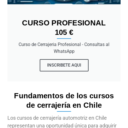
CURSO PROFESIONAL
105 €
Curso de Cerrajeria Profesional - Consultas al
WhatsApp
INSCRIBETE AQUI
Fundamentos de los cursos
de cerrajería en Chile
Los cursos de cerrajería automotriz en Chile
representan una oportunidad única para adquirir