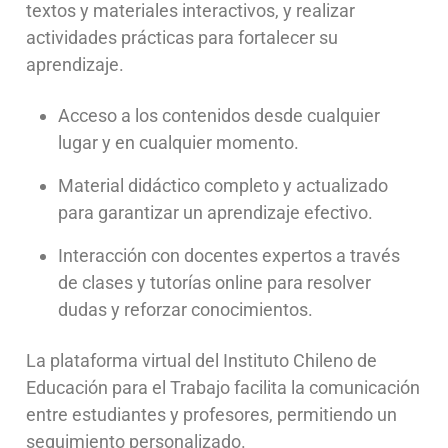
textos y materiales interactivos, y realizar
actividades prácticas para fortalecer su
aprendizaje.
Acceso a los contenidos desde cualquier
lugar y en cualquier momento.
Material didáctico completo y actualizado
para garantizar un aprendizaje efectivo.
Interacción con docentes expertos a través
de clases y tutorías online para resolver
dudas y reforzar conocimientos.
La plataforma virtual del Instituto Chileno de
Educación para el Trabajo facilita la comunicación
entre estudiantes y profesores, permitiendo un
seguimiento personalizado.