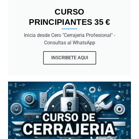
CURSO
PRINCIPIANTES 35 €
Inicia desde Cero "Cerrajeria Profesional" -
Consultas al WhatsApp
INSCRIBETE AQUI