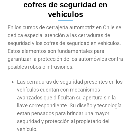
cofres de seguridad en
vehículos
En los cursos de cerrajería automotriz en Chile se
dedica especial atención a las cerraduras de
seguridad y los cofres de seguridad en vehículos.
Estos elementos son fundamentales para
garantizar la protección de los automóviles contra
posibles robos o intrusiones.
Las cerraduras de seguridad presentes en los
vehículos cuentan con mecanismos
avanzados que dificultan su apertura sin la
llave correspondiente. Su diseño y tecnología
están pensados para brindar una mayor
seguridad y protección al propietario del
vehículo.