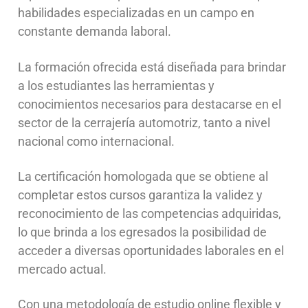
habilidades especializadas en un campo en
constante demanda laboral.
La formación ofrecida está diseñada para brindar
a los estudiantes las herramientas y
conocimientos necesarios para destacarse en el
sector de la cerrajería automotriz, tanto a nivel
nacional como internacional.
La certificación homologada que se obtiene al
completar estos cursos garantiza la validez y
reconocimiento de las competencias adquiridas,
lo que brinda a los egresados la posibilidad de
acceder a diversas oportunidades laborales en el
mercado actual.
Con una metodología de estudio online flexible y