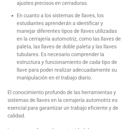
ajustes precisos en cerraduras.
En cuanto a los sistemas de llaves, los
estudiantes aprenderán a identificar y
manejar diferentes tipos de llaves utilizadas
en la cerrajería automotriz, como las llaves de
paleta, las llaves de doble paleta y las llaves
tubulares. Es necesario comprender la
estructura y funcionamiento de cada tipo de
llave para poder realizar adecuadamente su
manipulación en el trabajo diario.
El conocimiento profundo de las herramientas y
sistemas de llaves en la cerrajería automotriz es
esencial para garantizar un trabajo eficiente y de
calidad.