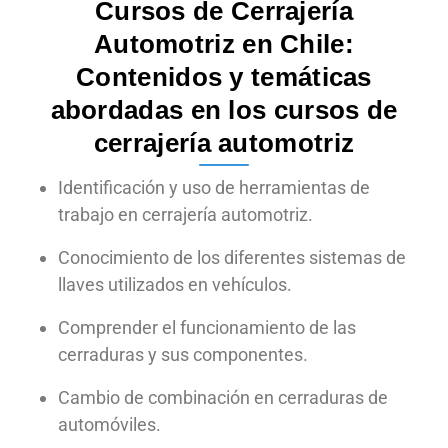
Cursos de Cerrajería
Automotriz en Chile:
Contenidos y temáticas
abordadas en los cursos de
cerrajería automotriz
Identificación y uso de herramientas de
trabajo en cerrajería automotriz.
Conocimiento de los diferentes sistemas de
llaves utilizados en vehículos.
Comprender el funcionamiento de las
cerraduras y sus componentes.
Cambio de combinación en cerraduras de
automóviles.