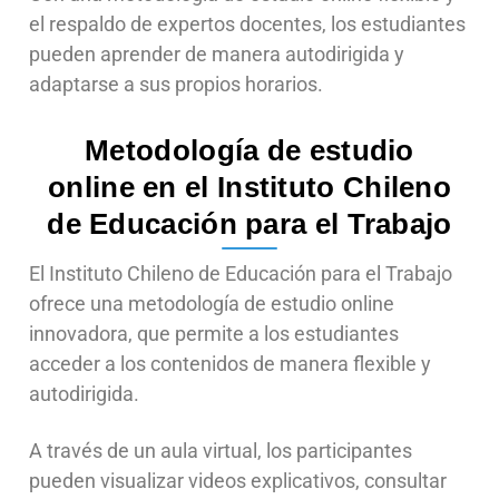
el respaldo de expertos docentes, los estudiantes
pueden aprender de manera autodirigida y
adaptarse a sus propios horarios.
Metodología de estudio
online en el Instituto Chileno
de Educación para el Trabajo
El Instituto Chileno de Educación para el Trabajo
ofrece una metodología de estudio online
innovadora, que permite a los estudiantes
acceder a los contenidos de manera flexible y
autodirigida.
A través de un aula virtual, los participantes
pueden visualizar videos explicativos, consultar