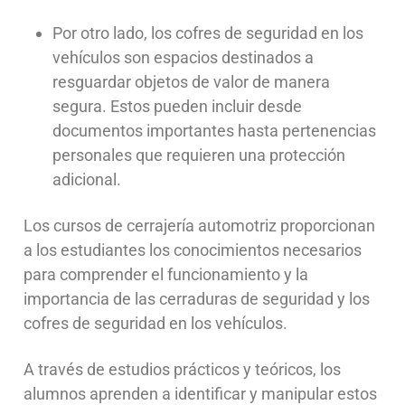
Por otro lado, los cofres de seguridad en los
vehículos son espacios destinados a
resguardar objetos de valor de manera
segura. Estos pueden incluir desde
documentos importantes hasta pertenencias
personales que requieren una protección
adicional.
Los cursos de cerrajería automotriz proporcionan
a los estudiantes los conocimientos necesarios
para comprender el funcionamiento y la
importancia de las cerraduras de seguridad y los
cofres de seguridad en los vehículos.
A través de estudios prácticos y teóricos, los
alumnos aprenden a identificar y manipular estos