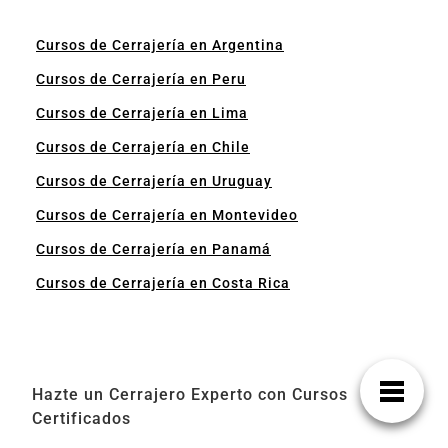
Cursos de Cerrajería en Argentina
Cursos de Cerrajería en Peru
Cursos de Cerrajería en Lima
Cursos de Cerrajería en Chile
Cursos de Cerrajería en Uruguay
Cursos de Cerrajería en Montevideo
Cursos de Cerrajería en Panamá
Cursos de Cerrajería en Costa Rica
Hazte un Cerrajero Experto con Cursos
Certificados