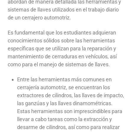
abordan de manera detallada las herramientas y
sistemas de llaves utilizados en el trabajo diario
de un cerrajero automotriz.
Es fundamental que los estudiantes adquieran
conocimientos sólidos sobre las herramientas
específicas que se utilizan para la reparación y
mantenimiento de cerraduras en vehículos, así
como para el manejo de sistemas de llaves.
Entre las herramientas más comunes en
cerrajería automotriz, se encuentran los
extractores de cilindros, las llaves de impacto,
las ganzúas y las llaves dinamométricas.
Estas herramientas son imprescindibles para
llevar a cabo tareas como la extracción y
desarme de cilindros, así como para realizar