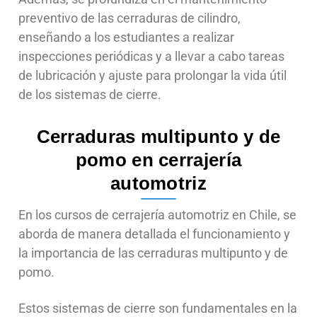
preventivo de las cerraduras de cilindro,
enseñando a los estudiantes a realizar
inspecciones periódicas y a llevar a cabo tareas
de lubricación y ajuste para prolongar la vida útil
de los sistemas de cierre.
Cerraduras multipunto y de
pomo en cerrajería
automotriz
En los cursos de cerrajería automotriz en Chile, se
aborda de manera detallada el funcionamiento y
la importancia de las cerraduras multipunto y de
pomo.
Estos sistemas de cierre son fundamentales en la