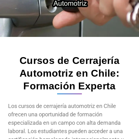
Cursos de Cerrajería
Automotriz en Chile:
Formación Experta
Los cursos de cerrajería automotriz en Chile
ofrecen una oportunidad de formación
especializada en un campo con alta demanda
laboral. Los estudiantes pueden acceder a una