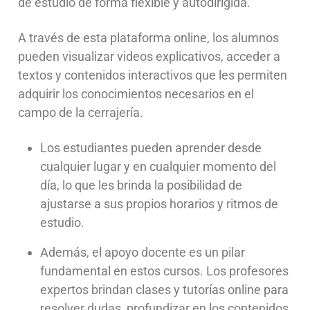
de estudio de forma flexible y autodirigida.
A través de esta plataforma online, los alumnos
pueden visualizar videos explicativos, acceder a
textos y contenidos interactivos que les permiten
adquirir los conocimientos necesarios en el
campo de la cerrajería.
Los estudiantes pueden aprender desde
cualquier lugar y en cualquier momento del
día, lo que les brinda la posibilidad de
ajustarse a sus propios horarios y ritmos de
estudio.
Además, el apoyo docente es un pilar
fundamental en estos cursos. Los profesores
expertos brindan clases y tutorías online para
resolver dudas, profundizar en los contenidos