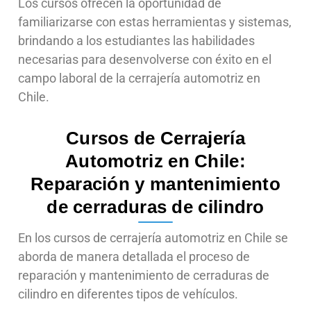
Los cursos ofrecen la oportunidad de
familiarizarse con estas herramientas y sistemas,
brindando a los estudiantes las habilidades
necesarias para desenvolverse con éxito en el
campo laboral de la cerrajería automotriz en
Chile.
Cursos de Cerrajería
Automotriz en Chile:
Reparación y mantenimiento
de cerraduras de cilindro
En los cursos de cerrajería automotriz en Chile se
aborda de manera detallada el proceso de
reparación y mantenimiento de cerraduras de
cilindro en diferentes tipos de vehículos.