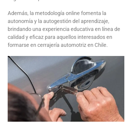
Además, la metodología online fomenta la
autonomía y la autogestión del aprendizaje,
brindando una experiencia educativa en línea de
calidad y eficaz para aquellos interesados en
formarse en cerrajería automotriz en Chile.