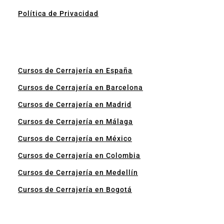
Política de Privacidad
Cursos de Cerrajería en España
Cursos de Cerrajería en Barcelona
Cursos de Cerrajería en Madrid
Cursos de Cerrajería en Málaga
Cursos de Cerrajería en México
Cursos de Cerrajería en Colombia
Cursos de Cerrajería en Medellín
Cursos de Cerrajería en Bogotá