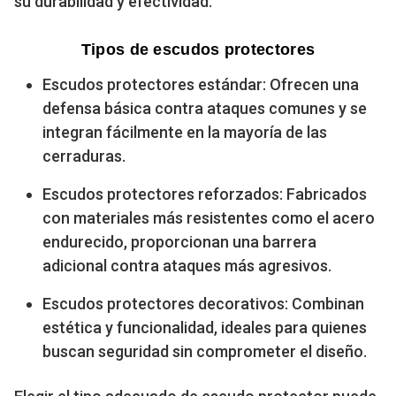
su durabilidad y efectividad.
Tipos de escudos protectores
Escudos protectores estándar: Ofrecen una
defensa básica contra ataques comunes y se
integran fácilmente en la mayoría de las
cerraduras.
Escudos protectores reforzados: Fabricados
con materiales más resistentes como el acero
endurecido, proporcionan una barrera
adicional contra ataques más agresivos.
Escudos protectores decorativos: Combinan
estética y funcionalidad, ideales para quienes
buscan seguridad sin comprometer el diseño.