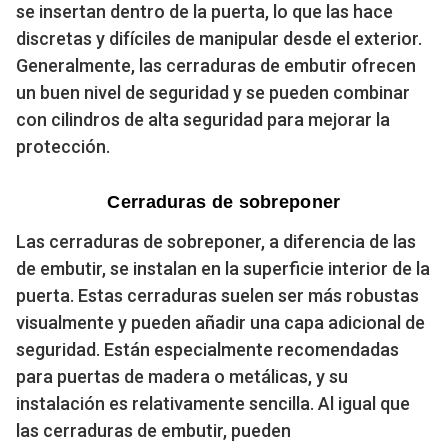
se insertan dentro de la puerta, lo que las hace
discretas y difíciles de manipular desde el exterior.
Generalmente, las cerraduras de embutir ofrecen
un buen nivel de seguridad y se pueden combinar
con cilindros de alta seguridad para mejorar la
protección.
Cerraduras de sobreponer
Las cerraduras de sobreponer, a diferencia de las
de embutir, se instalan en la superficie interior de la
puerta. Estas cerraduras suelen ser más robustas
visualmente y pueden añadir una capa adicional de
seguridad. Están especialmente recomendadas
para puertas de madera o metálicas, y su
instalación es relativamente sencilla. Al igual que
las cerraduras de embutir, pueden