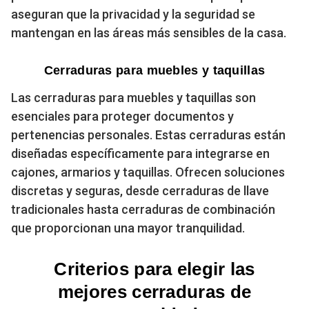
aseguran que la privacidad y la seguridad se
mantengan en las áreas más sensibles de la casa.
Cerraduras para muebles y taquillas
Las cerraduras para muebles y taquillas son
esenciales para proteger documentos y
pertenencias personales. Estas cerraduras están
diseñadas específicamente para integrarse en
cajones, armarios y taquillas. Ofrecen soluciones
discretas y seguras, desde cerraduras de llave
tradicionales hasta cerraduras de combinación
que proporcionan una mayor tranquilidad.
Criterios para elegir las
mejores cerraduras de