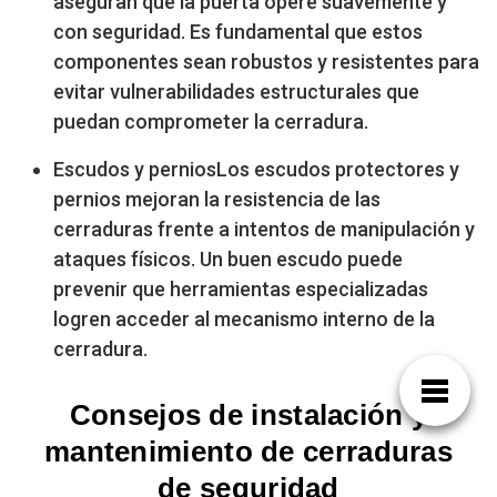
aseguran que la puerta opere suavemente y
con seguridad. Es fundamental que estos
componentes sean robustos y resistentes para
evitar vulnerabilidades estructurales que
puedan comprometer la cerradura.
Escudos y perniosLos escudos protectores y
pernios mejoran la resistencia de las
cerraduras frente a intentos de manipulación y
ataques físicos. Un buen escudo puede
prevenir que herramientas especializadas
logren acceder al mecanismo interno de la
cerradura.
Consejos de instalación y
mantenimiento de cerraduras
de seguridad