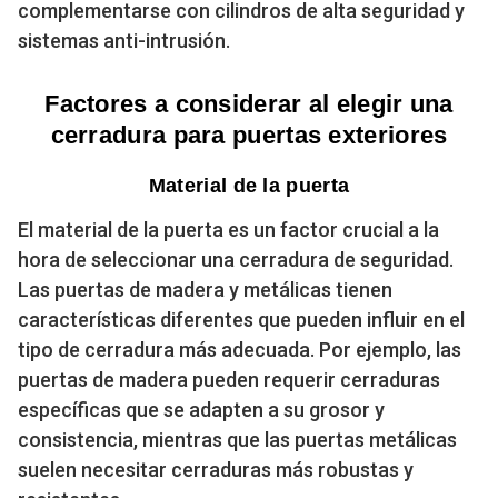
complementarse con cilindros de alta seguridad y
sistemas anti-intrusión.
Factores a considerar al elegir una
cerradura para puertas exteriores
Material de la puerta
El material de la puerta es un factor crucial a la
hora de seleccionar una cerradura de seguridad.
Las puertas de madera y metálicas tienen
características diferentes que pueden influir en el
tipo de cerradura más adecuada. Por ejemplo, las
puertas de madera pueden requerir cerraduras
específicas que se adapten a su grosor y
consistencia, mientras que las puertas metálicas
suelen necesitar cerraduras más robustas y