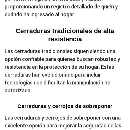
proporcionando un registro detallado de quién y
cuándo ha ingresado al hogar.
Cerraduras tradicionales de alta
resistencia
Las cerraduras tradicionales siguen siendo una
opción confiable para quienes buscan robustez y
resistencia en la protección de su hogar. Estas
cerraduras han evolucionado para incluir
tecnologías que dificultan la manipulación no
autorizada.
Cerraduras y cerrojos de sobreponer
Las cerraduras y cerrojos de sobreponer son una
excelente opción para mejorar la seguridad de las