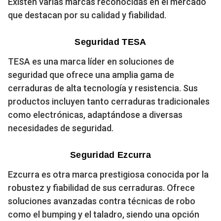
Existen varias marcas reconocidas en el mercado
que destacan por su calidad y fiabilidad.
Seguridad TESA
TESA es una marca líder en soluciones de
seguridad que ofrece una amplia gama de
cerraduras de alta tecnología y resistencia. Sus
productos incluyen tanto cerraduras tradicionales
como electrónicas, adaptándose a diversas
necesidades de seguridad.
Seguridad Ezcurra
Ezcurra es otra marca prestigiosa conocida por la
robustez y fiabilidad de sus cerraduras. Ofrece
soluciones avanzadas contra técnicas de robo
como el bumping y el taladro, siendo una opción