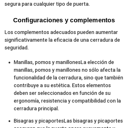
segura para cualquier tipo de puerta.
Configuraciones y complementos
Los complementos adecuados pueden aumentar
significativamente la eficacia de una cerradura de
seguridad.
Manillas, pomos y manillonesLa elección de
manillas, pomos y manillones no sólo afecta la
funcionalidad de la cerradura, sino que también
contribuye a su estética. Estos elementos
deben ser seleccionados en función de su
ergonomía, resistencia y compatibilidad con la
cerradura principal.
Bisagras y picaportesLas bisagras y picaportes