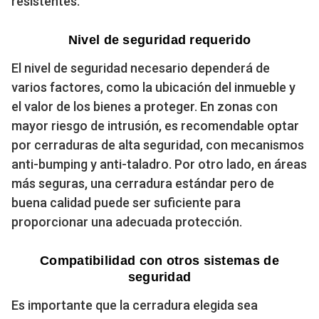
resistentes.
Nivel de seguridad requerido
El nivel de seguridad necesario dependerá de
varios factores, como la ubicación del inmueble y
el valor de los bienes a proteger. En zonas con
mayor riesgo de intrusión, es recomendable optar
por cerraduras de alta seguridad, con mecanismos
anti-bumping y anti-taladro. Por otro lado, en áreas
más seguras, una cerradura estándar pero de
buena calidad puede ser suficiente para
proporcionar una adecuada protección.
Compatibilidad con otros sistemas de
seguridad
Es importante que la cerradura elegida sea