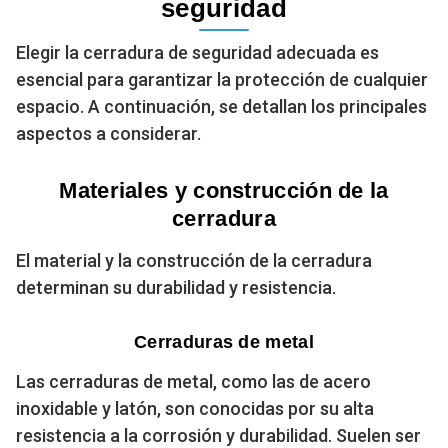
seguridad
Elegir la cerradura de seguridad adecuada es
esencial para garantizar la protección de cualquier
espacio. A continuación, se detallan los principales
aspectos a considerar.
Materiales y construcción de la
cerradura
El material y la construcción de la cerradura
determinan su durabilidad y resistencia.
Cerraduras de metal
Las cerraduras de metal, como las de acero
inoxidable y latón, son conocidas por su alta
resistencia a la corrosión y durabilidad. Suelen ser