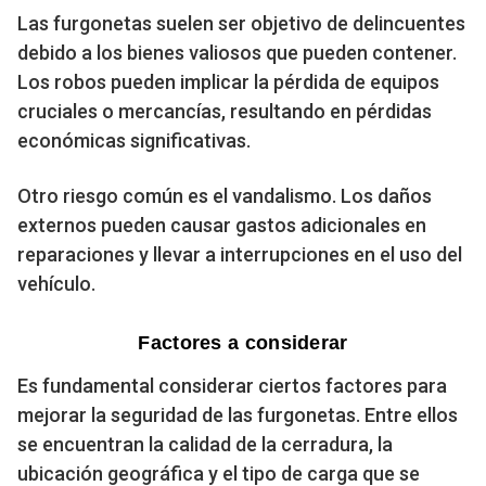
Las furgonetas suelen ser objetivo de delincuentes
debido a los bienes valiosos que pueden contener.
Los robos pueden implicar la pérdida de equipos
cruciales o mercancías, resultando en pérdidas
económicas significativas.
Otro riesgo común es el vandalismo. Los daños
externos pueden causar gastos adicionales en
reparaciones y llevar a interrupciones en el uso del
vehículo.
Factores a considerar
Es fundamental considerar ciertos factores para
mejorar la seguridad de las furgonetas. Entre ellos
se encuentran la calidad de la cerradura, la
ubicación geográfica y el tipo de carga que se