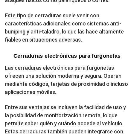
ataques físicos como palanqueos o cortes.
Este tipo de cerraduras suele venir con
características adicionales como sistemas anti-
bumping y anti-taladro, lo que las hace altamente
fiables en situaciones adversas.
Cerraduras electrónicas para furgonetas
Las cerraduras electrónicas para furgonetas
ofrecen una solución moderna y segura. Operan
mediante códigos, tarjetas de proximidad o incluso
aplicaciones móviles.
Entre sus ventajas se incluyen la facilidad de uso y
la posibilidad de monitorización remota, lo que
permite saber quién y cuándo accede al vehículo.
Estas cerraduras también pueden integrarse con