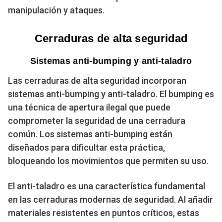
manipulación y ataques.
Cerraduras de alta seguridad
Sistemas anti-bumping y anti-taladro
Las cerraduras de alta seguridad incorporan
sistemas anti-bumping y anti-taladro. El bumping es
una técnica de apertura ilegal que puede
comprometer la seguridad de una cerradura
común. Los sistemas anti-bumping están
diseñados para dificultar esta práctica,
bloqueando los movimientos que permiten su uso.
El anti-taladro es una característica fundamental
en las cerraduras modernas de seguridad. Al añadir
materiales resistentes en puntos críticos, estas