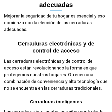
adecuadas
Mejorar la seguridad de tu hogar es esencial y eso
comienza con la elección de las cerraduras
adecuadas.
Cerraduras electrónicas y de
control de acceso
Las cerraduras electrónicas y de control de
acceso están revolucionando la forma en que
protegemos nuestros hogares. Ofrecen una
combinación de conveniencia y alta tecnología que
no se encuentra en las cerraduras tradicionales.
Cerraduras inteligentes
Las cerraduras inteligentes permiten controlar la