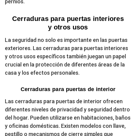
pernios.
Cerraduras para puertas interiores
y otros usos
La seguridad no solo es importante en las puertas
exteriores. Las cerraduras para puertas interiores
y otros usos específicos también juegan un papel
crucial en la protección de diferentes áreas de la
casa y los efectos personales.
Cerraduras para puertas de interior
Las cerraduras para puertas de interior ofrecen
diferentes niveles de privacidad y seguridad dentro
del hogar. Pueden utilizarse en habitaciones, baños
y oficinas domésticas. Existen modelos con llave,
pestillo o mecanismos de cierre simples que