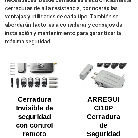
cerraduras de alta resistencia, conocerás las
ventajas y utilidades de cada tipo. También se
abordarán factores a considerar y consejos de
instalación y mantenimiento para garantizar la
máxima seguridad.
Cerradura
ARREGUI
Invisible de
CI10P
seguridad
Cerradura
con control
de
remoto
Seguridad