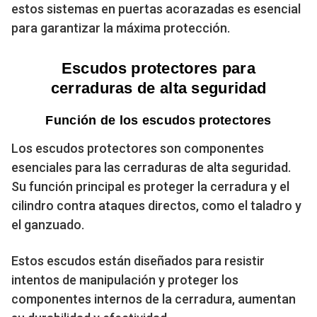
estos sistemas en puertas acorazadas es esencial
para garantizar la máxima protección.
Escudos protectores para
cerraduras de alta seguridad
Función de los escudos protectores
Los escudos protectores son componentes
esenciales para las cerraduras de alta seguridad.
Su función principal es proteger la cerradura y el
cilindro contra ataques directos, como el taladro y
el ganzuado.
Estos escudos están diseñados para resistir
intentos de manipulación y proteger los
componentes internos de la cerradura, aumentan