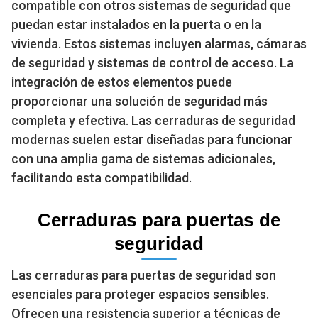
compatible con otros sistemas de seguridad que
puedan estar instalados en la puerta o en la
vivienda. Estos sistemas incluyen alarmas, cámaras
de seguridad y sistemas de control de acceso. La
integración de estos elementos puede
proporcionar una solución de seguridad más
completa y efectiva. Las cerraduras de seguridad
modernas suelen estar diseñadas para funcionar
con una amplia gama de sistemas adicionales,
facilitando esta compatibilidad.
Cerraduras para puertas de
seguridad
Las cerraduras para puertas de seguridad son
esenciales para proteger espacios sensibles.
Ofrecen una resistencia superior a técnicas de