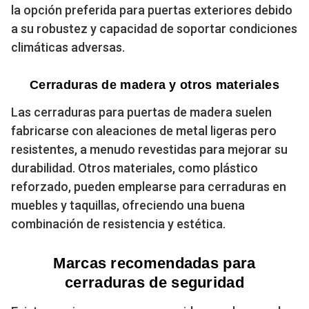
la opción preferida para puertas exteriores debido
a su robustez y capacidad de soportar condiciones
climáticas adversas.
Cerraduras de madera y otros materiales
Las cerraduras para puertas de madera suelen
fabricarse con aleaciones de metal ligeras pero
resistentes, a menudo revestidas para mejorar su
durabilidad. Otros materiales, como plástico
reforzado, pueden emplearse para cerraduras en
muebles y taquillas, ofreciendo una buena
combinación de resistencia y estética.
Marcas recomendadas para
cerraduras de seguridad