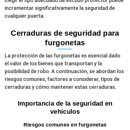
Elegir el tipo adecuado de escudo protector puede
incrementar significativamente la seguridad de
cualquier puerta.
Cerraduras de seguridad para
furgonetas
La protección de las furgonetas es esencial dado
el valor de los bienes que transportan y la
posibilidad de robo. A continuación, se abordan los
riesgos comunes, factores a considerar, tipos de
cerraduras y cómo mantener estas cerraduras.
Importancia de la seguridad en
vehículos
Riesgos comunes en furgonetas