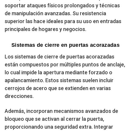
soportar ataques físicos prolongados y técnicas
de manipulación avanzadas. Su resistencia
superior las hace ideales para su uso en entradas
principales de hogares y negocios.
Sistemas de cierre en puertas acorazadas
Los sistemas de cierre de puertas acorazadas
están compuestos por múltiples puntos de anclaje,
lo cual impide la apertura mediante forzado o
apalancamiento. Estos sistemas suelen incluir
cerrojos de acero que se extienden en varias
direcciones.
Además, incorporan mecanismos avanzados de
bloqueo que se activan al cerrar la puerta,
proporcionando una seguridad extra. Integrar