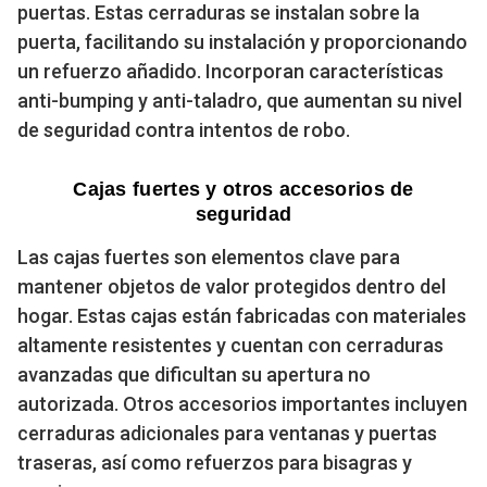
puertas. Estas cerraduras se instalan sobre la
puerta, facilitando su instalación y proporcionando
un refuerzo añadido. Incorporan características
anti-bumping y anti-taladro, que aumentan su nivel
de seguridad contra intentos de robo.
Cajas fuertes y otros accesorios de
seguridad
Las cajas fuertes son elementos clave para
mantener objetos de valor protegidos dentro del
hogar. Estas cajas están fabricadas con materiales
altamente resistentes y cuentan con cerraduras
avanzadas que dificultan su apertura no
autorizada. Otros accesorios importantes incluyen
cerraduras adicionales para ventanas y puertas
traseras, así como refuerzos para bisagras y