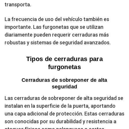
transporta.
La frecuencia de uso del vehículo también es
importante. Las furgonetas que se utilizan
diariamente pueden requerir cerraduras más
robustas y sistemas de seguridad avanzados.
Tipos de cerraduras para
furgonetas
Cerraduras de sobreponer de alta
seguridad
Las cerraduras de sobreponer de alta seguridad se
instalan en la superficie de la puerta, aportando
una capa adicional de protección. Estas cerraduras
son conocidas por su durabilidad y resistencia a