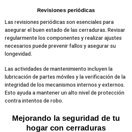
Revisiones periódicas
Las revisiones periódicas son esenciales para
asegurar el buen estado de las cerraduras. Revisar
regularmente los componentes y realizar ajustes
necesarios puede prevenir fallos y asegurar su
longevidad.
Las actividades de mantenimiento incluyen la
lubricación de partes móviles y la verificación de la
integridad de los mecanismos internos y externos.
Esto ayuda a mantener un alto nivel de protección
contra intentos de robo.
Mejorando la seguridad de tu
hogar con cerraduras