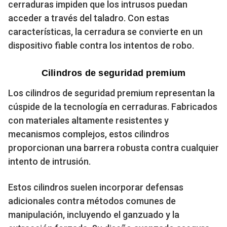
cerraduras impiden que los intrusos puedan
acceder a través del taladro. Con estas
características, la cerradura se convierte en un
dispositivo fiable contra los intentos de robo.
Cilindros de seguridad premium
Los cilindros de seguridad premium representan la
cúspide de la tecnología en cerraduras. Fabricados
con materiales altamente resistentes y
mecanismos complejos, estos cilindros
proporcionan una barrera robusta contra cualquier
intento de intrusión.
Estos cilindros suelen incorporar defensas
adicionales contra métodos comunes de
manipulación, incluyendo el ganzuado y la