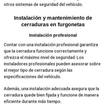
otros sistemas de seguridad del vehículo.
Instalación y mantenimiento de
cerraduras en furgonetas
Instalación profesional
Contar con una instalación profesional garantiza
que la cerradura funcione correctamente y
ofrezca el máximo nivel de seguridad. Los
instaladores profesionales pueden asesorar sobre
el mejor tipo de cerradura según las
especificaciones del vehículo.
Además, una instalación adecuada asegura que la
cerradura quede bien fijada y funcione de manera
eficiente durante más tiempo.