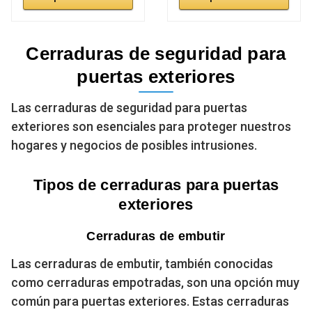
Cerraduras de seguridad para
puertas exteriores
Las cerraduras de seguridad para puertas
exteriores son esenciales para proteger nuestros
hogares y negocios de posibles intrusiones.
Tipos de cerraduras para puertas
exteriores
Cerraduras de embutir
Las cerraduras de embutir, también conocidas
como cerraduras empotradas, son una opción muy
común para puertas exteriores. Estas cerraduras