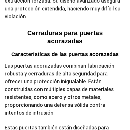
extracción forzada. Su diseño avanzado asegura
una protección extendida, haciendo muy difícil su
violación.
Cerraduras para puertas
acorazadas
Características de las puertas acorazadas
Las puertas acorazadas combinan fabricación
robusta y cerraduras de alta seguridad para
ofrecer una protección inigualable. Están
construidas con múltiples capas de materiales
resistentes, como acero y otros metales,
proporcionando una defensa sólida contra
intentos de intrusión.
Estas puertas también están diseñadas para