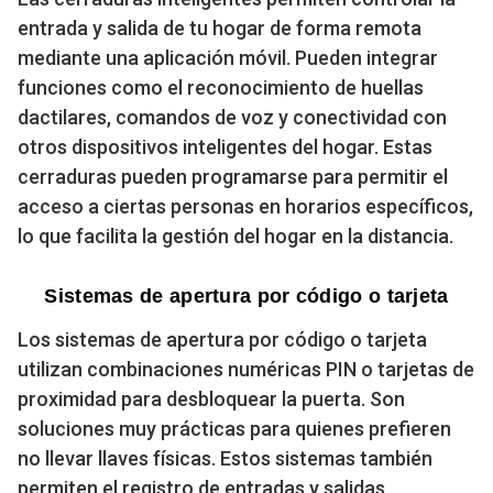
entrada y salida de tu hogar de forma remota
mediante una aplicación móvil. Pueden integrar
funciones como el reconocimiento de huellas
dactilares, comandos de voz y conectividad con
otros dispositivos inteligentes del hogar. Estas
cerraduras pueden programarse para permitir el
acceso a ciertas personas en horarios específicos,
lo que facilita la gestión del hogar en la distancia.
Sistemas de apertura por código o tarjeta
Los sistemas de apertura por código o tarjeta
utilizan combinaciones numéricas PIN o tarjetas de
proximidad para desbloquear la puerta. Son
soluciones muy prácticas para quienes prefieren
no llevar llaves físicas. Estos sistemas también
permiten el registro de entradas y salidas,