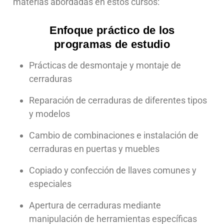
materias abordadas en estos cursos:
Enfoque práctico de los
programas de estudio
Prácticas de desmontaje y montaje de
cerraduras
Reparación de cerraduras de diferentes tipos
y modelos
Cambio de combinaciones e instalación de
cerraduras en puertas y muebles
Copiado y confección de llaves comunes y
especiales
Apertura de cerraduras mediante
manipulación de herramientas específicas