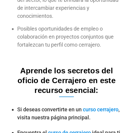
de intercambiar experiencias y
conocimientos.
Posibles oportunidades de empleo o
colaboración en proyectos conjuntos que
fortalezcan tu perfil como cerrajero.
Aprende los secretos del
oficio de Cerrajero en este
recurso esencial:
Si deseas convertirte en un
curso cerrajero
,
visita nuestra página principal.
Encuentra el
curso de cerrajero
ideal para ti