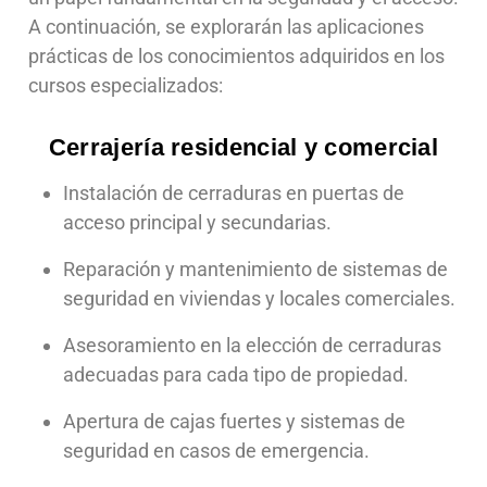
A continuación, se explorarán las aplicaciones
prácticas de los conocimientos adquiridos en los
cursos especializados:
Cerrajería residencial y comercial
Instalación de cerraduras en puertas de
acceso principal y secundarias.
Reparación y mantenimiento de sistemas de
seguridad en viviendas y locales comerciales.
Asesoramiento en la elección de cerraduras
adecuadas para cada tipo de propiedad.
Apertura de cajas fuertes y sistemas de
seguridad en casos de emergencia.