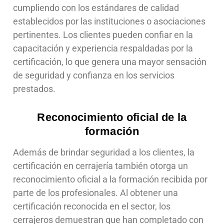
cumpliendo con los estándares de calidad
establecidos por las instituciones o asociaciones
pertinentes. Los clientes pueden confiar en la
capacitación y experiencia respaldadas por la
certificación, lo que genera una mayor sensación
de seguridad y confianza en los servicios
prestados.
Reconocimiento oficial de la
formación
Además de brindar seguridad a los clientes, la
certificación en cerrajería también otorga un
reconocimiento oficial a la formación recibida por
parte de los profesionales. Al obtener una
certificación reconocida en el sector, los
cerrajeros demuestran que han completado con