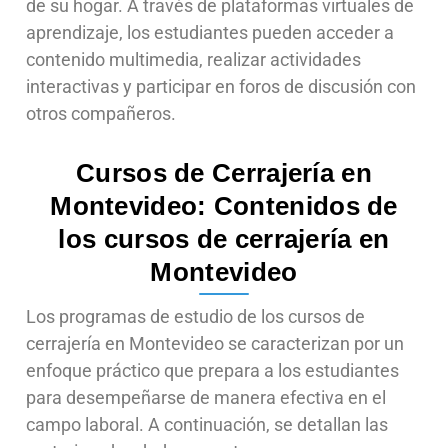
de su hogar. A través de plataformas virtuales de
aprendizaje, los estudiantes pueden acceder a
contenido multimedia, realizar actividades
interactivas y participar en foros de discusión con
otros compañeros.
Cursos de Cerrajería en
Montevideo: Contenidos de
los cursos de cerrajería en
Montevideo
Los programas de estudio de los cursos de
cerrajería en Montevideo se caracterizan por un
enfoque práctico que prepara a los estudiantes
para desempeñarse de manera efectiva en el
campo laboral. A continuación, se detallan las