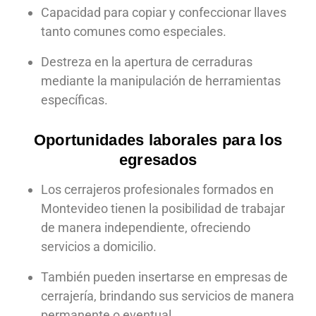
Capacidad para copiar y confeccionar llaves
tanto comunes como especiales.
Destreza en la apertura de cerraduras
mediante la manipulación de herramientas
específicas.
Oportunidades laborales para los
egresados
Los cerrajeros profesionales formados en
Montevideo tienen la posibilidad de trabajar
de manera independiente, ofreciendo
servicios a domicilio.
También pueden insertarse en empresas de
cerrajería, brindando sus servicios de manera
permanente o eventual.