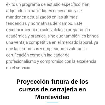
éxito un programa de estudio específico, han
adquirido las habilidades necesarias y se
mantienen actualizados en las últimas
tendencias y normativas del campo. Este
reconocimiento no solo valida su preparación
académica y práctica, sino que también les brinda
una ventaja competitiva en el mercado laboral, ya
que las empresas y empleadores valoran la
certificación como un indicador de
profesionalismo y compromiso con la excelencia
en el servicio.
Proyección futura de los
cursos de cerrajería en
Montevideo