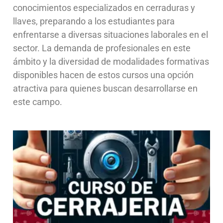
conocimientos especializados en cerraduras y
llaves, preparando a los estudiantes para
enfrentarse a diversas situaciones laborales en el
sector. La demanda de profesionales en este
ámbito y la diversidad de modalidades formativas
disponibles hacen de estos cursos una opción
atractiva para quienes buscan desarrollarse en
este campo.