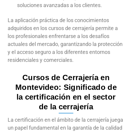
soluciones avanzadas a los clientes.
La aplicación práctica de los conocimientos
adquiridos en los cursos de cerrajería permite a
los profesionales enfrentarse a los desafíos
actuales del mercado, garantizando la protección
y el acceso seguro a los diferentes entornos
residenciales y comerciales.
Cursos de Cerrajería en
Montevideo: Significado de
la certificación en el sector
de la cerrajería
La certificación en el ámbito de la cerrajería juega
un papel fundamental en la garantía de la calidad