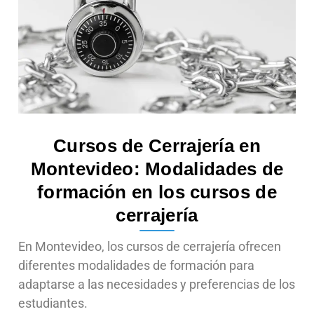
Cursos de Cerrajería en
Montevideo: Modalidades de
formación en los cursos de
cerrajería
En Montevideo, los cursos de cerrajería ofrecen
diferentes modalidades de formación para
adaptarse a las necesidades y preferencias de los
estudiantes.