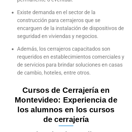
Existe demanda en el sector de la
construcción para cerrajeros que se
encarguen de la instalación de dispositivos de
seguridad en viviendas y negocios.
Además, los cerrajeros capacitados son
requeridos en establecimientos comerciales y
de servicios para brindar soluciones en casas
de cambio, hoteles, entre otros.
Cursos de Cerrajería en
Montevideo: Experiencia de
los alumnos en los cursos
de cerrajería