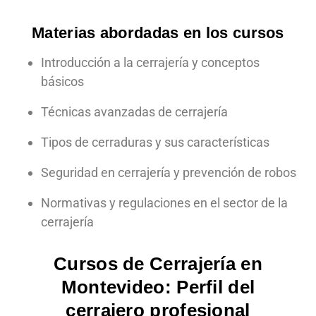
Materias abordadas en los cursos
Introducción a la cerrajería y conceptos
básicos
Técnicas avanzadas de cerrajería
Tipos de cerraduras y sus características
Seguridad en cerrajería y prevención de robos
Normativas y regulaciones en el sector de la
cerrajería
Cursos de Cerrajería en
Montevideo: Perfil del
cerrajero profesional