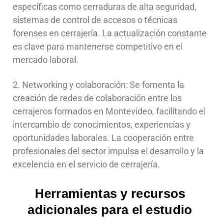
específicas como cerraduras de alta seguridad,
sistemas de control de accesos o técnicas
forenses en cerrajería. La actualización constante
es clave para mantenerse competitivo en el
mercado laboral.
2. Networking y colaboración: Se fomenta la
creación de redes de colaboración entre los
cerrajeros formados en Montevideo, facilitando el
intercambio de conocimientos, experiencias y
oportunidades laborales. La cooperación entre
profesionales del sector impulsa el desarrollo y la
excelencia en el servicio de cerrajería.
Herramientas y recursos
adicionales para el estudio