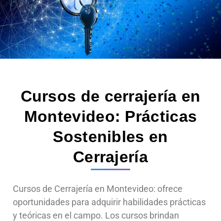
Cursos de cerrajería en
Montevideo:
Prácticas
Sostenibles en
Cerrajería
Cursos de Cerrajería en Montevideo: ofrece
oportunidades para adquirir habilidades prácticas
y teóricas en el campo. Los cursos brindan