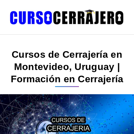
Cursos de Cerrajería en
Montevideo, Uruguay |
Formación en Cerrajería