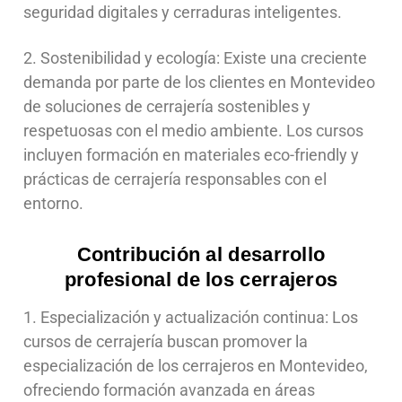
seguridad digitales y cerraduras inteligentes.
2. Sostenibilidad y ecología: Existe una creciente
demanda por parte de los clientes en Montevideo
de soluciones de cerrajería sostenibles y
respetuosas con el medio ambiente. Los cursos
incluyen formación en materiales eco-friendly y
prácticas de cerrajería responsables con el
entorno.
Contribución al desarrollo
profesional de los cerrajeros
1. Especialización y actualización continua: Los
cursos de cerrajería buscan promover la
especialización de los cerrajeros en Montevideo,
ofreciendo formación avanzada en áreas