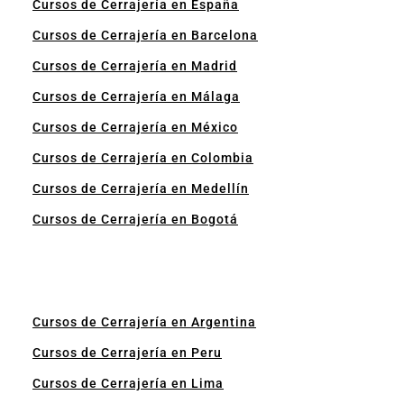
Cursos de Cerrajería en España
Cursos de Cerrajería en Barcelona
Cursos de Cerrajería en Madrid
Cursos de Cerrajería en Málaga
Cursos de Cerrajería en México
Cursos de Cerrajería en Colombia
Cursos de Cerrajería en Medellín
Cursos de Cerrajería en Bogotá
Cursos de Cerrajería en Argentina
Cursos de Cerrajería en Peru
Cursos de Cerrajería en Lima