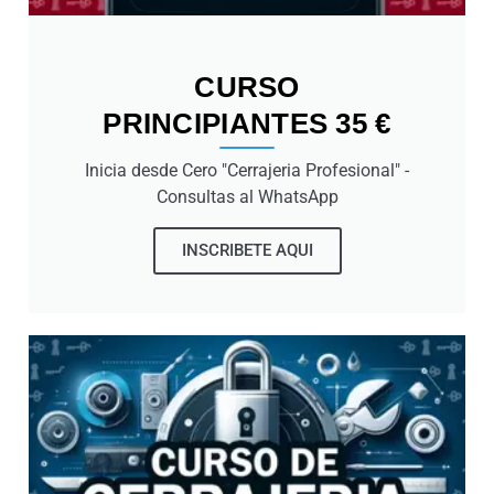
CURSO
PRINCIPIANTES 35 €
Inicia desde Cero "Cerrajeria Profesional" -
Consultas al WhatsApp
INSCRIBETE AQUI