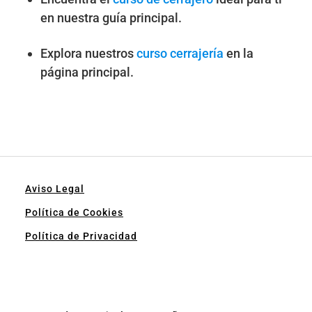
en nuestra guía principal.
Explora nuestros
curso cerrajería
en la
página principal.
Aviso Legal
Política de Cookies
Política de Privacidad