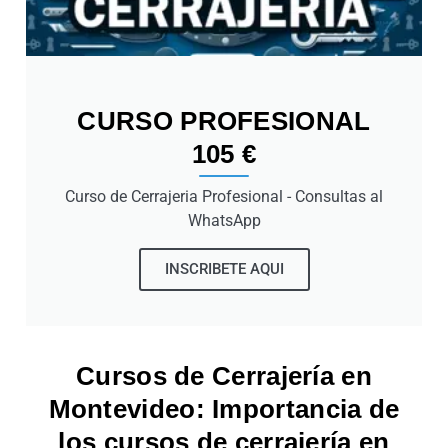
CURSO PROFESIONAL
105 €
Curso de Cerrajeria Profesional - Consultas al
WhatsApp
INSCRIBETE AQUI
Cursos de Cerrajería en
Montevideo: Importancia de
los cursos de cerrajería en