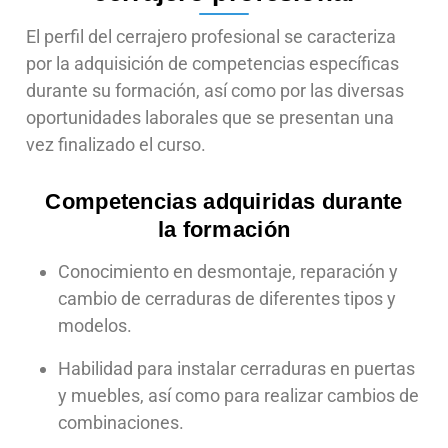
El perfil del cerrajero profesional se caracteriza
por la adquisición de competencias específicas
durante su formación, así como por las diversas
oportunidades laborales que se presentan una
vez finalizado el curso.
Competencias adquiridas durante
la formación
Conocimiento en desmontaje, reparación y
cambio de cerraduras de diferentes tipos y
modelos.
Habilidad para instalar cerraduras en puertas
y muebles, así como para realizar cambios de
combinaciones.