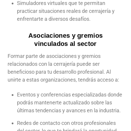
Simuladores virtuales que te permitan
practicar situaciones reales de cerrajería y
enfrentarte a diversos desafíos.
Asociaciones y gremios
vinculados al sector
Formar parte de asociaciones y gremios
relacionados con la cerrajería puede ser
beneficioso para tu desarrollo profesional. Al
unirte a estas organizaciones, tendrás acceso a:
Eventos y conferencias especializadas donde
podrás mantenerte actualizado sobre las
últimas tendencias y avances en la industria.
Redes de contacto con otros profesionales
del sector, lo que te brindará la oportunidad