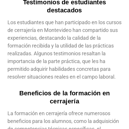
Testimonios de estudiantes
destacados
Los estudiantes que han participado en los cursos
de cerrajería en Montevideo han compartido sus
experiencias, destacando la calidad de la
formación recibida y la utilidad de las prácticas
realizadas. Algunos testimonios resaltan la
importancia de la parte práctica, que les ha
permitido adquirir habilidades concretas para
resolver situaciones reales en el campo laboral.
Beneficios de la formación en
cerrajería
La formación en cerrajería ofrece numerosos
beneficios para los alumnos, como la adquisición
de competencias técnicas específicas, el