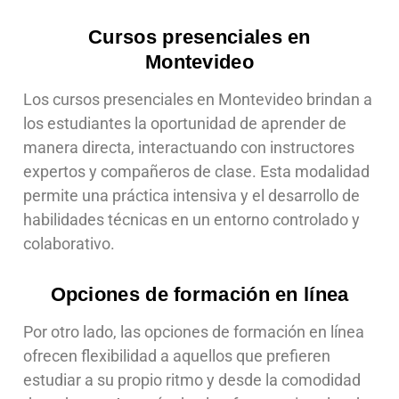
Cursos presenciales en
Montevideo
Los cursos presenciales en Montevideo brindan a
los estudiantes la oportunidad de aprender de
manera directa, interactuando con instructores
expertos y compañeros de clase. Esta modalidad
permite una práctica intensiva y el desarrollo de
habilidades técnicas en un entorno controlado y
colaborativo.
Opciones de formación en línea
Por otro lado, las opciones de formación en línea
ofrecen flexibilidad a aquellos que prefieren
estudiar a su propio ritmo y desde la comodidad