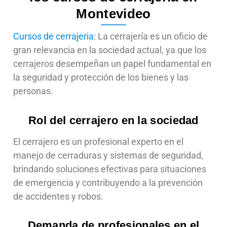
Montevideo
Cursos de cerrajeria
: La cerrajería es un oficio de
gran relevancia en la sociedad actual, ya que los
cerrajeros desempeñan un papel fundamental en
la seguridad y protección de los bienes y las
personas.
Rol del cerrajero en la sociedad
El cerrajero es un profesional experto en el
manejo de cerraduras y sistemas de seguridad,
brindando soluciones efectivas para situaciones
de emergencia y contribuyendo a la prevención
de accidentes y robos.
Demanda de profesionales en el