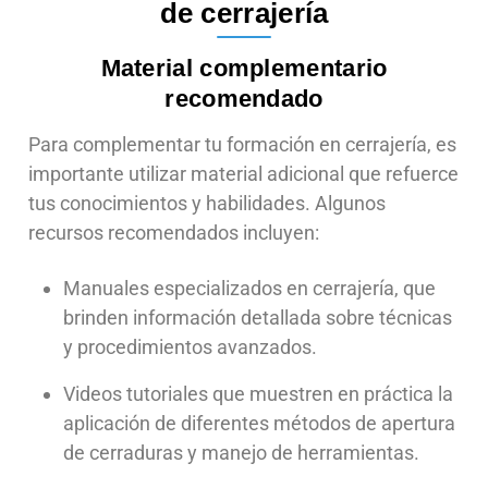
de cerrajería
Material complementario
recomendado
Para complementar tu formación en cerrajería, es
importante utilizar material adicional que refuerce
tus conocimientos y habilidades. Algunos
recursos recomendados incluyen:
Manuales especializados en cerrajería, que
brinden información detallada sobre técnicas
y procedimientos avanzados.
Videos tutoriales que muestren en práctica la
aplicación de diferentes métodos de apertura
de cerraduras y manejo de herramientas.