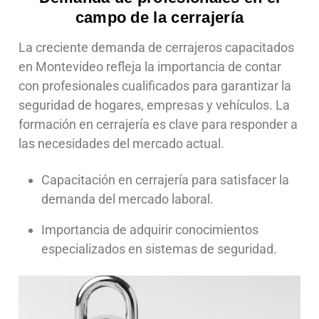
campo de la cerrajería
La creciente demanda de cerrajeros capacitados
en Montevideo refleja la importancia de contar
con profesionales cualificados para garantizar la
seguridad de hogares, empresas y vehículos. La
formación en cerrajería es clave para responder a
las necesidades del mercado actual.
Capacitación en cerrajería para satisfacer la
demanda del mercado laboral.
Importancia de adquirir conocimientos
especializados en sistemas de seguridad.