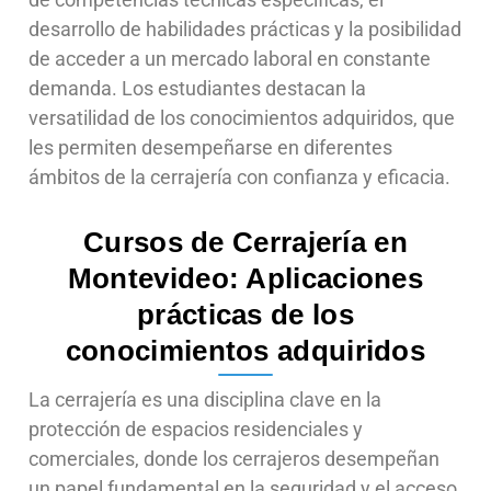
desarrollo de habilidades prácticas y la posibilidad
de acceder a un mercado laboral en constante
demanda. Los estudiantes destacan la
versatilidad de los conocimientos adquiridos, que
les permiten desempeñarse en diferentes
ámbitos de la cerrajería con confianza y eficacia.
Cursos de Cerrajería en
Montevideo: Aplicaciones
prácticas de los
conocimientos adquiridos
La cerrajería es una disciplina clave en la
protección de espacios residenciales y
comerciales, donde los cerrajeros desempeñan
un papel fundamental en la seguridad y el acceso.