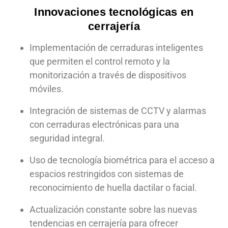
Innovaciones tecnológicas en
cerrajería
Implementación de cerraduras inteligentes
que permiten el control remoto y la
monitorización a través de dispositivos
móviles.
Integración de sistemas de CCTV y alarmas
con cerraduras electrónicas para una
seguridad integral.
Uso de tecnología biométrica para el acceso a
espacios restringidos con sistemas de
reconocimiento de huella dactilar o facial.
Actualización constante sobre las nuevas
tendencias en cerrajería para ofrecer