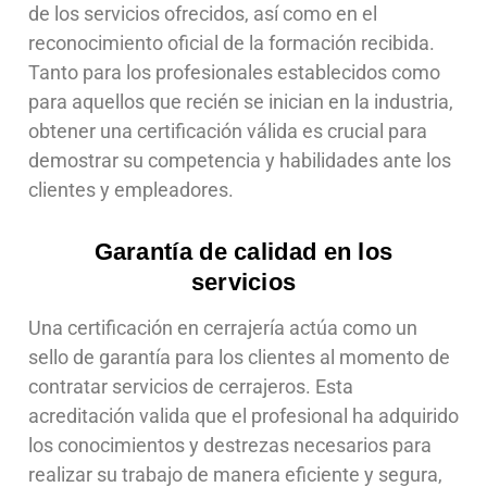
de los servicios ofrecidos, así como en el
reconocimiento oficial de la formación recibida.
Tanto para los profesionales establecidos como
para aquellos que recién se inician en la industria,
obtener una certificación válida es crucial para
demostrar su competencia y habilidades ante los
clientes y empleadores.
Garantía de calidad en los
servicios
Una certificación en cerrajería actúa como un
sello de garantía para los clientes al momento de
contratar servicios de cerrajeros. Esta
acreditación valida que el profesional ha adquirido
los conocimientos y destrezas necesarios para
realizar su trabajo de manera eficiente y segura,