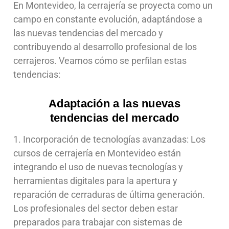
En Montevideo, la cerrajería se proyecta como un
campo en constante evolución, adaptándose a
las nuevas tendencias del mercado y
contribuyendo al desarrollo profesional de los
cerrajeros. Veamos cómo se perfilan estas
tendencias:
Adaptación a las nuevas
tendencias del mercado
1. Incorporación de tecnologías avanzadas: Los
cursos de cerrajería en Montevideo están
integrando el uso de nuevas tecnologías y
herramientas digitales para la apertura y
reparación de cerraduras de última generación.
Los profesionales del sector deben estar
preparados para trabajar con sistemas de