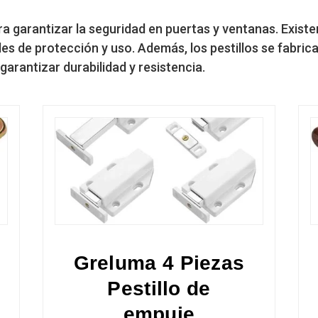
a garantizar la seguridad en puertas y ventanas. Existen
s de protección y uso. Además, los pestillos se fabric
garantizar durabilidad y resistencia.
Greluma 4 Piezas
Pestillo de
empuje