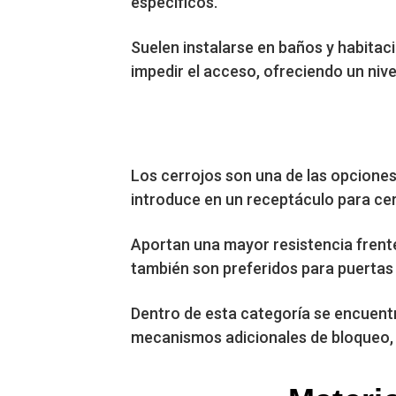
específicos.
Suelen instalarse en baños y habitaci
impedir el acceso, ofreciendo un nive
Los cerrojos son una de las opciones
introduce en un receptáculo para cer
Aportan una mayor resistencia frente 
también son preferidos para puertas
Dentro de esta categoría se encuentr
mecanismos adicionales de bloqueo, 