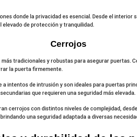
ones donde la privacidad es esencial. Desde el interior s
l elevado de protección y tranquilidad.
Cerrojos
 más tradicionales y robustas para asegurar puertas. C
rar la puerta firmemente.
a intentos de intrusión y son ideales para puertas princ
 secundarias que requieren una seguridad más elevada.
an cerrojos con distintos niveles de complejidad, desde
brindando una seguridad adaptada a diversas necesida