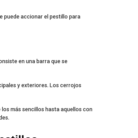
e puede accionar el pestillo para
onsiste en una barra que se
ipales y exteriores. Los cerrojos
 los más sencillos hasta aquellos con
des.