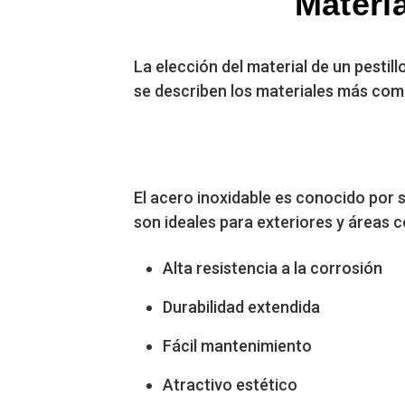
Materia
La elección del material de un pestill
se describen los materiales más comu
El acero inoxidable es conocido por s
son ideales para exteriores y áreas
Alta resistencia a la corrosión
Durabilidad extendida
Fácil mantenimiento
Atractivo estético