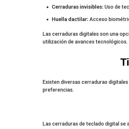
Cerraduras invisibles:
Uso de tec
Huella dactilar:
Acceso biométric
Las cerraduras digitales son una opc
utilización de avances tecnológicos.
T
Existen diversas cerraduras digitale
preferencias.
Las cerraduras de teclado digital se