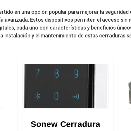
ertido en una opción popular para mejorar la seguridad
a avanzada. Estos dispositivos permiten el acceso sin n
gitales, cada uno con características y beneficios únic
a instalación y el mantenimiento de estas cerraduras se
Sonew Cerradura