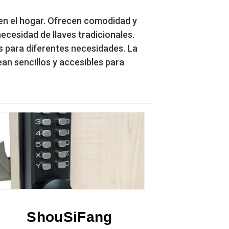
 en el hogar. Ofrecen comodidad y
ecesidad de llaves tradicionales.
os para diferentes necesidades. La
an sencillos y accesibles para
ShouSiFang