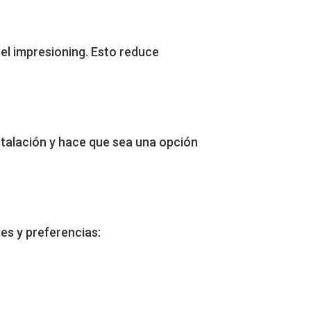
el impresioning. Esto reduce
nstalación y hace que sea una opción
es y preferencias: