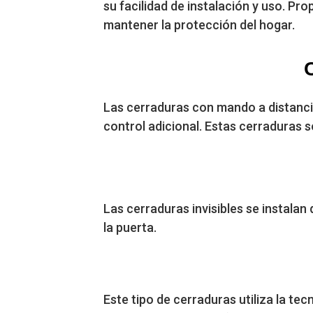
su facilidad de instalación y uso. P
mantener la protección del hogar.
Las cerraduras con mando a distancia
control adicional. Estas cerraduras 
Las cerraduras invisibles se instalan 
la puerta.
Este tipo de cerraduras utiliza la te