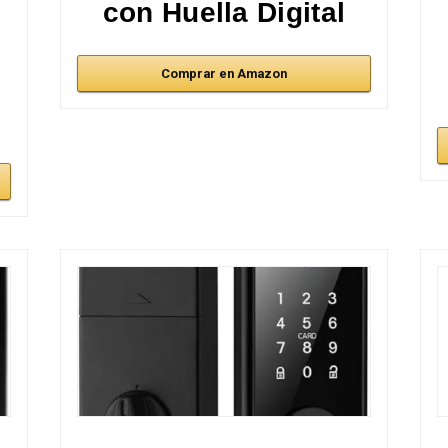
con Huella Digital
Comprar en Amazon