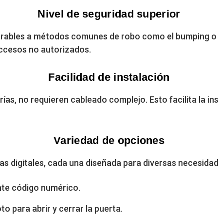
Nivel de seguridad superior
nerables a métodos comunes de robo como el bumping o 
 accesos no autorizados.
Facilidad de instalación
ías, no requieren cableado complejo. Esto facilita la i
Variedad de opciones
s digitales, cada una diseñada para diversas necesidad
te código numérico.
o para abrir y cerrar la puerta.